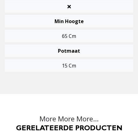
Min Hoogte
65 Cm
Potmaat
15 Cm
More More More...
GERELATEERDE PRODUCTEN