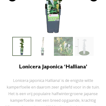
Lonicera Japonica ‘Halliana’
Lonicera japonica Halliana’ is de enigste witte
kamperfoelie en daarom zeer geliefd voor in de tuin.
Het is een vrij populaire halfwintergroene japanse
kamperfoelie met een breed opgaande, krachtig