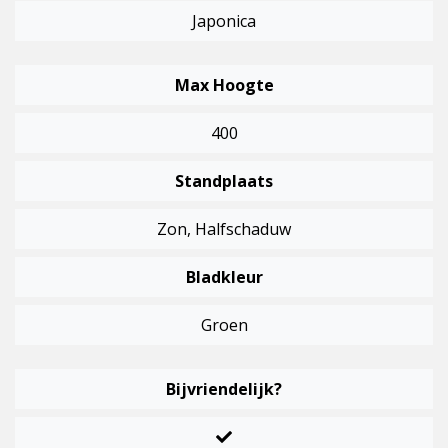
Japonica
Max Hoogte
400
Standplaats
Zon, Halfschaduw
Bladkleur
Groen
Bijvriendelijk?