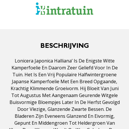
BESCHRIJVING
Lonicera Japonica Halliana’ Is De Enigste Witte
Kamperfoelie En Daarom Zeer Geliefd Voor In De
Tuin. Het Is Een Vrij Populaire Halfwintergroene
Japanse Kamperfoelie Met Een Breed Opgaande,
Krachtig Klimmende Groeivorm. Hij Bloeit Van Juni
Tot Augustus Met Aangenaam Geurende Witgele
Buisvormige Bloempjes Later In De Herfst Gevolgd
Door Vlezige, Glanzende Zwarte Bessen. De
Bladeren Zijn Eveneens Glanzend En Eivormig,
Gepunt En Middengroen Tot Heldergroen Van