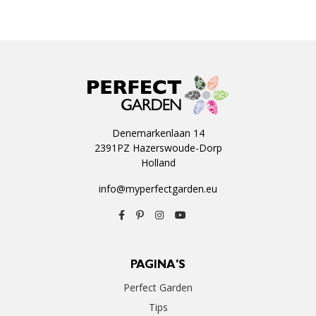
Denemarkenlaan 14
2391PZ Hazerswoude-Dorp
Holland
info@myperfectgarden.eu
PAGINA'S
Perfect Garden
Tips