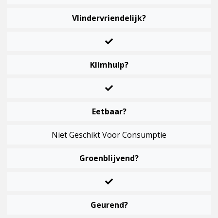
Vlindervriendelijk?
Klimhulp?
Eetbaar?
Niet Geschikt Voor Consumptie
Groenblijvend?
Geurend?