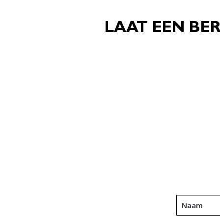
LAAT EEN BER