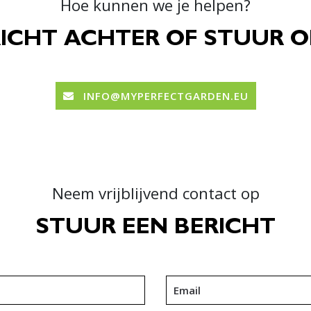
Hoe kunnen we je helpen?
ICHT ACHTER OF STUUR O
INFO@MYPERFECTGARDEN.EU
Neem vrijblijvend contact op
STUUR EEN BERICHT