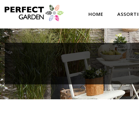
HOME
ASSORT