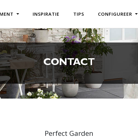
IMENT
INSPIRATIE
TIPS
CONFIGUREER
CONTACT
Perfect Garden