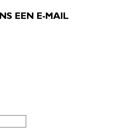
NS EEN E-MAIL