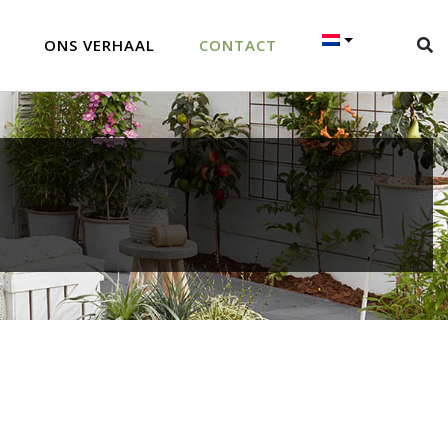
ONS VERHAAL
CONTACT