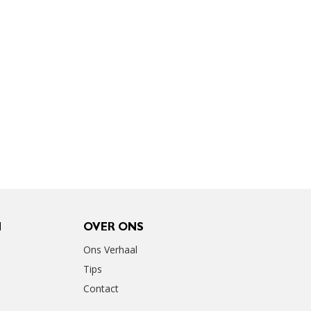
N
OVER ONS
Ons Verhaal
Tips
Contact