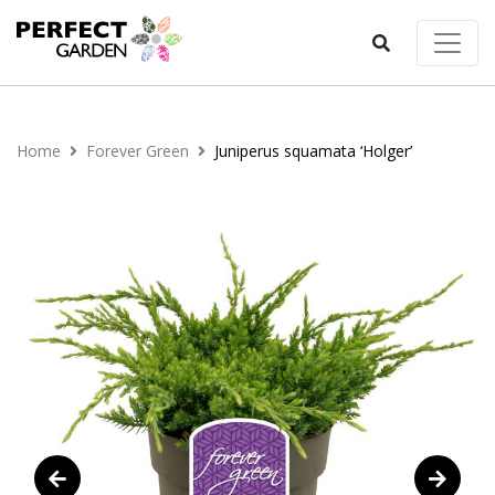
Home
Forever Green
Juniperus squamata ‘Holger’