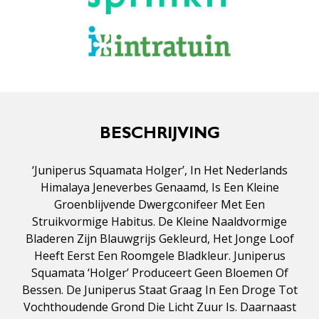
BESCHRIJVING
‘Juniperus Squamata Holger’, In Het Nederlands
Himalaya Jeneverbes Genaamd, Is Een Kleine
Groenblijvende Dwergconifeer Met Een
Struikvormige Habitus. De Kleine Naaldvormige
Bladeren Zijn Blauwgrijs Gekleurd, Het Jonge Loof
Heeft Eerst Een Roomgele Bladkleur. Juniperus
Squamata ‘Holger’ Produceert Geen Bloemen Of
Bessen. De Juniperus Staat Graag In Een Droge Tot
Vochthoudende Grond Die Licht Zuur Is. Daarnaast