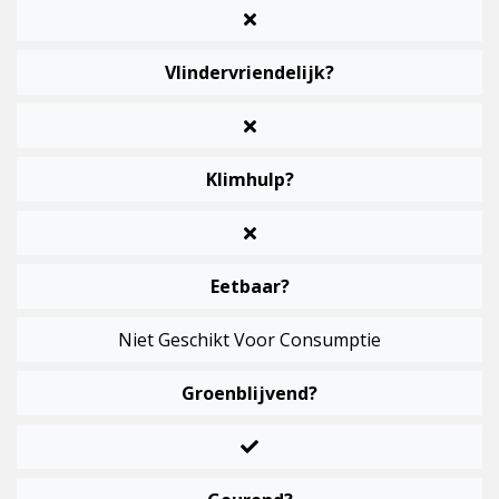
Vlindervriendelijk?
Klimhulp?
Eetbaar?
Niet Geschikt Voor Consumptie
Groenblijvend?