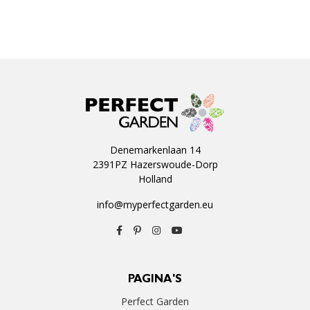
Denemarkenlaan 14
2391PZ Hazerswoude-Dorp
Holland
info@myperfectgarden.eu
PAGINA'S
Perfect Garden