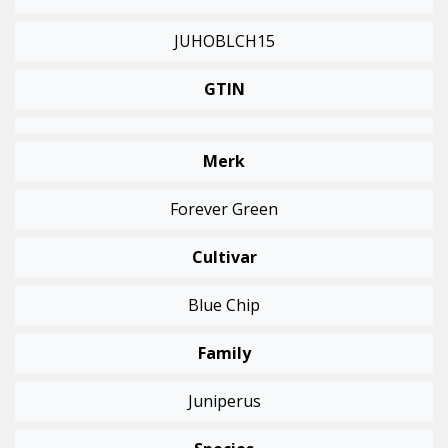
JUHOBLCH15
GTIN
Merk
Forever Green
Cultivar
Blue Chip
Family
Juniperus