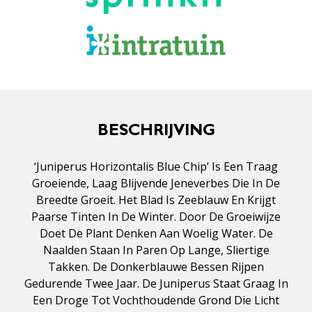
BESCHRIJVING
‘Juniperus Horizontalis Blue Chip’ Is Een Traag
Groeiende, Laag Blijvende Jeneverbes Die In De
Breedte Groeit. Het Blad Is Zeeblauw En Krijgt
Paarse Tinten In De Winter. Door De Groeiwijze
Doet De Plant Denken Aan Woelig Water. De
Naalden Staan In Paren Op Lange, Sliertige
Takken. De Donkerblauwe Bessen Rijpen
Gedurende Twee Jaar. De Juniperus Staat Graag In
Een Droge Tot Vochthoudende Grond Die Licht