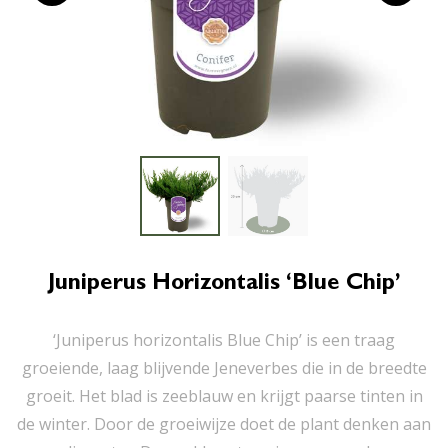
Juniperus Horizontalis ‘Blue Chip’
‘Juniperus horizontalis Blue Chip’ is een traag
groeiende, laag blijvende Jeneverbes die in de breedte
groeit. Het blad is zeeblauw en krijgt paarse tinten in
de winter. Door de groeiwijze doet de plant denken aan