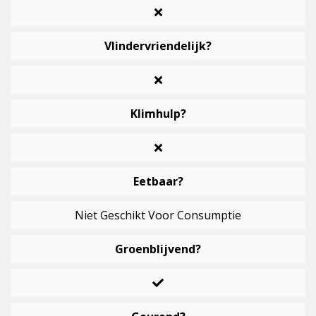
Vlindervriendelijk?
Klimhulp?
Eetbaar?
Niet Geschikt Voor Consumptie
Groenblijvend?