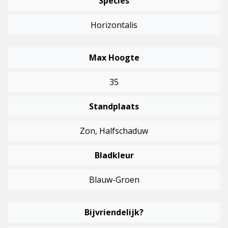
Species
Horizontalis
Max Hoogte
35
Standplaats
Zon, Halfschaduw
Bladkleur
Blauw-Groen
Bijvriendelijk?