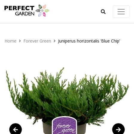
Home
Forever Green
Juniperus horizontalis ‘Blue Chip’