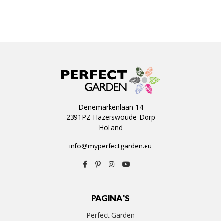
Denemarkenlaan 14
2391PZ Hazerswoude-Dorp
Holland
info@myperfectgarden.eu
PAGINA'S
Perfect Garden