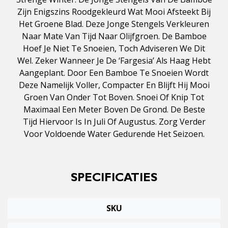
Zijn Enigszins Roodgekleurd Wat Mooi Afsteekt Bij
Het Groene Blad. Deze Jonge Stengels Verkleuren
Naar Mate Van Tijd Naar Olijfgroen. De Bamboe
Hoef Je Niet Te Snoeien, Toch Adviseren We Dit
Wel. Zeker Wanneer Je De ‘Fargesia’ Als Haag Hebt
Aangeplant. Door Een Bamboe Te Snoeien Wordt
Deze Namelijk Voller, Compacter En Blijft Hij Mooi
Groen Van Onder Tot Boven. Snoei Of Knip Tot
Maximaal Een Meter Boven De Grond. De Beste
Tijd Hiervoor Is In Juli Of Augustus. Zorg Verder
Voor Voldoende Water Gedurende Het Seizoen.
SPECIFICATIES
SKU