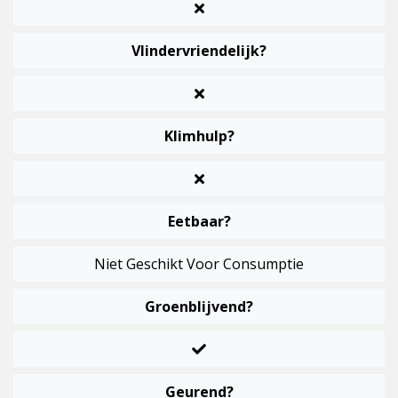
Vlindervriendelijk?
Klimhulp?
Eetbaar?
Niet Geschikt Voor Consumptie
Groenblijvend?
Geurend?