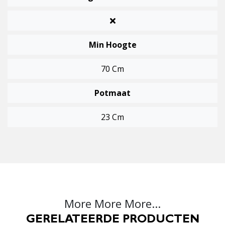
Min Hoogte
70 Cm
Potmaat
23 Cm
More More More...
GERELATEERDE PRODUCTEN