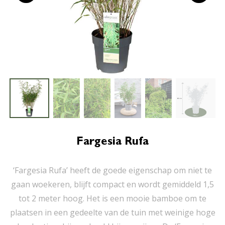
Fargesia Rufa
‘Fargesia Rufa’ heeft de goede eigenschap om niet te
gaan woekeren, blijft compact en wordt gemiddeld 1,5
tot 2 meter hoog. Het is een mooie bamboe om te
plaatsen in een gedeelte van de tuin met weinige hoge