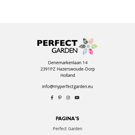
Denemarkenlaan 14
2391PZ Hazerswoude-Dorp
Holland
info@myperfectgarden.eu
PAGINA'S
Perfect Garden