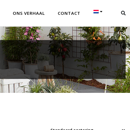
ONS VERHAAL
CONTACT