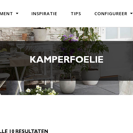
IMENT
INSPIRATIE
TIPS
CONFIGUREER
KAMPERFOELIE
LE 10 RESULTATEN