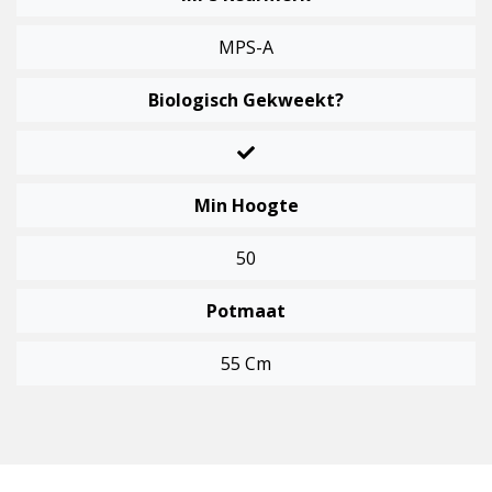
MPS-A
Biologisch Gekweekt?
Min Hoogte
50
Potmaat
55 Cm