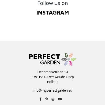
Follow us on
INSTAGRAM
Denemarkenlaan 14
2391PZ Hazerswoude-Dorp
Holland
info@myperfectgarden.eu