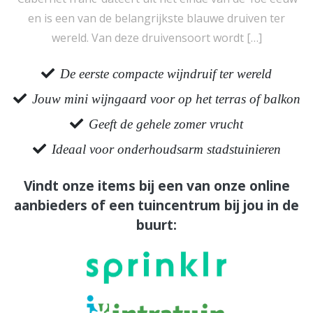
en is een van de belangrijkste blauwe druiven ter
wereld. Van deze druivensoort wordt […]
De eerste compacte wijndruif ter wereld
Jouw mini wijngaard voor op het terras of balkon
Geeft de gehele zomer vrucht
Ideaal voor onderhoudsarm stadstuinieren
Vindt onze items bij een van onze online
aanbieders of een tuincentrum bij jou in de
buurt: