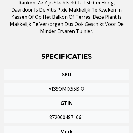
Ranken. Ze Zijn Slechts 30 Tot 50 Cm Hoog,
Daardoor Is De Vitis Pixie Makkelijk Te Kweken In
Kassen Of Op Het Balkon Of Terras. Deze Plant Is
Makkelijk Te Verzorgen Dus Ook Geschikt Voor De
Minder Ervaren Tuinier.
SPECIFICATIES
SKU
VI3SOMIX55BIO
GTIN
8720604871661
Merk