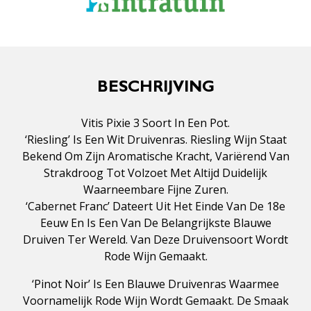
BESCHRIJVING
Vitis Pixie 3 Soort In Een Pot.
‘Riesling’ Is Een Wit Druivenras. Riesling Wijn Staat
Bekend Om Zijn Aromatische Kracht, Variërend Van
Strakdroog Tot Volzoet Met Altijd Duidelijk
Waarneembare Fijne Zuren.
‘Cabernet Franc’ Dateert Uit Het Einde Van De 18e
Eeuw En Is Een Van De Belangrijkste Blauwe
Druiven Ter Wereld. Van Deze Druivensoort Wordt
Rode Wijn Gemaakt.
‘Pinot Noir’ Is Een Blauwe Druivenras Waarmee
Voornamelijk Rode Wijn Wordt Gemaakt. De Smaak