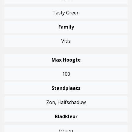
Tasty Green
Family
Vitis
Max Hoogte
100
Standplaats
Zon, Halfschaduw
Bladkleur
Groen