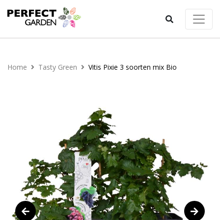
Home
Tasty Green
Vitis Pixie 3 soorten mix Bio