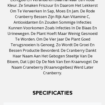
Kleur. Ze Smaken Friszuur En Daarom Het Lekkerst
Om Te Verwerken In Sap, Moes En Jam. De Rode
Cranberry Bessen Zijn Rijk Aan Vitamine C,
Antioxidanten En Zouden Sommige Infecties
Kunnen Voorkomen Zoals Infecties In De Blaas En
Urinewegen. De Plant Hoeft Maar Weinig Gesnoeid
Te Worden. Om De Vier Jaar De Plant Goed
Terugsnoeien Is Genoeg. Zo Wordt De Groei En
Bessen Productie Bevorderd. De Cranberry Dankt
Haar Naam Aan Het Gebogen Steeltje Van De
Bloem, Dat Lijkt Op De Nek Van Een Kraanvogel. De
Naam Craneberry (kraanvogelbes) Werd Later
Cranberry.
SPECIFICATIES