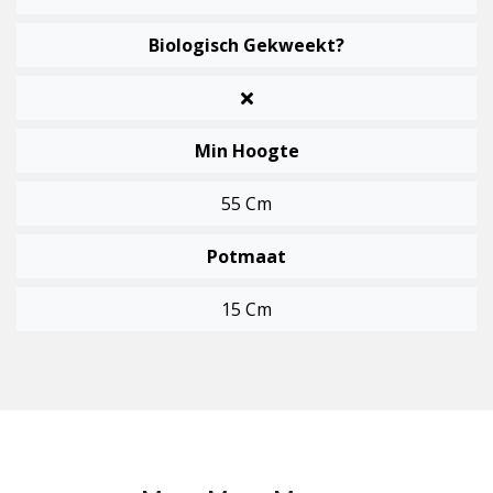
Biologisch Gekweekt?
Min Hoogte
55 Cm
Potmaat
15 Cm