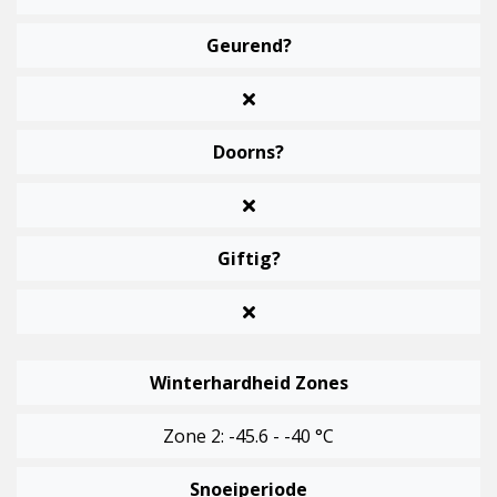
Geurend?
Doorns?
Giftig?
Winterhardheid Zones
Zone 2: -45.6 - -40 °C
Snoeiperiode