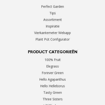
Perfect Garden
Tips
Assortiment
Inspiratie
Vierkantemeter Webapp
Plant Pot Configurator
PRODUCT CATEGORIEËN
100% Fruit
Elegrass
Forever Green
Hello Agapanthus
Hello Helleborus
Tasty Green
Three Sisters