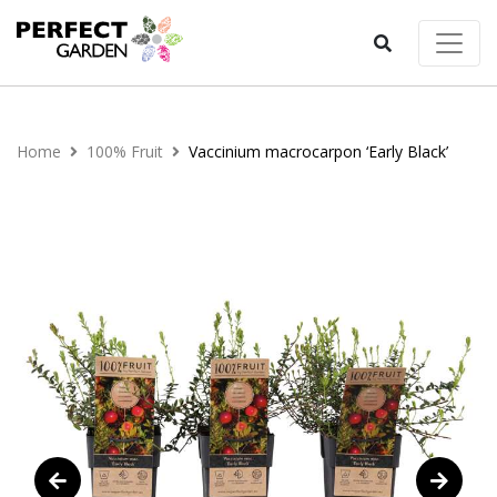
Home
100% Fruit
Vaccinium macrocarpon ‘Early Black’