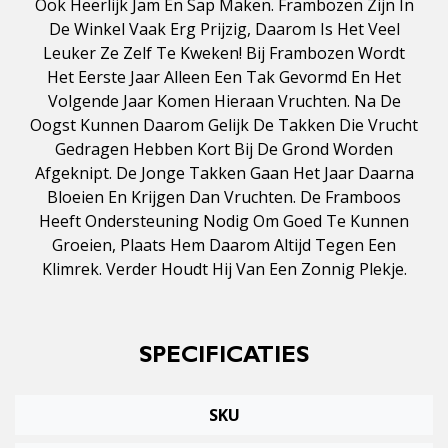
Ook Heerlijk Jam En Sap Maken. Frambozen Zijn In
De Winkel Vaak Erg Prijzig, Daarom Is Het Veel
Leuker Ze Zelf Te Kweken! Bij Frambozen Wordt
Het Eerste Jaar Alleen Een Tak Gevormd En Het
Volgende Jaar Komen Hieraan Vruchten. Na De
Oogst Kunnen Daarom Gelijk De Takken Die Vrucht
Gedragen Hebben Kort Bij De Grond Worden
Afgeknipt. De Jonge Takken Gaan Het Jaar Daarna
Bloeien En Krijgen Dan Vruchten. De Framboos
Heeft Ondersteuning Nodig Om Goed Te Kunnen
Groeien, Plaats Hem Daarom Altijd Tegen Een
Klimrek. Verder Houdt Hij Van Een Zonnig Plekje.
SPECIFICATIES
SKU