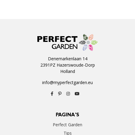
Denemarkenlaan 14
2391PZ Hazerswoude-Dorp
Holland
info@myperfectgarden.eu
PAGINA'S
Perfect Garden
Tips