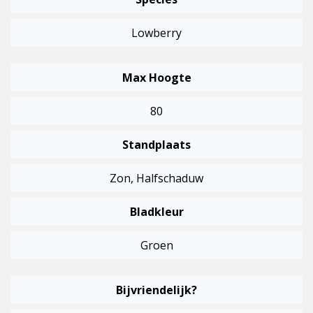
Lowberry
Max Hoogte
80
Standplaats
Zon, Halfschaduw
Bladkleur
Groen
Bijvriendelijk?