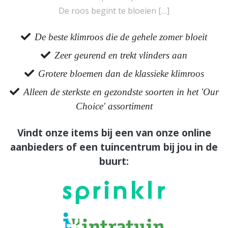
De roos begint te bloeien […]
De beste klimroos die de gehele zomer bloeit
Zeer geurend en trekt vlinders aan
Grotere bloemen dan de klassieke klimroos
Alleen de sterkste en gezondste soorten in het 'Our
Choice' assortiment
Vindt onze items bij een van onze online
aanbieders of een tuincentrum bij jou in de
buurt: