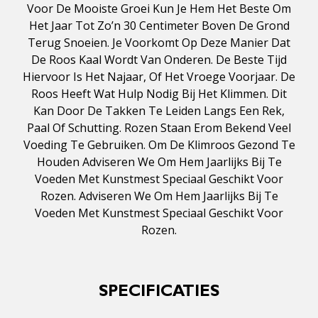
Voor De Mooiste Groei Kun Je Hem Het Beste Om
Het Jaar Tot Zo’n 30 Centimeter Boven De Grond
Terug Snoeien. Je Voorkomt Op Deze Manier Dat
De Roos Kaal Wordt Van Onderen. De Beste Tijd
Hiervoor Is Het Najaar, Of Het Vroege Voorjaar. De
Roos Heeft Wat Hulp Nodig Bij Het Klimmen. Dit
Kan Door De Takken Te Leiden Langs Een Rek,
Paal Of Schutting. Rozen Staan Erom Bekend Veel
Voeding Te Gebruiken. Om De Klimroos Gezond Te
Houden Adviseren We Om Hem Jaarlijks Bij Te
Voeden Met Kunstmest Speciaal Geschikt Voor
Rozen. Adviseren We Om Hem Jaarlijks Bij Te
Voeden Met Kunstmest Speciaal Geschikt Voor
Rozen.
SPECIFICATIES