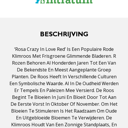
BESCHRIJVING
‘Rosa Crazy In Love Red’ Is Een Populaire Rode
Klimroos Met Frisgroene Glimmende Bladeren. R
Rozen Behoren Al Honderden Jaren Tot Een Van
De Bekendste En Meest Aangeplante Groep
Planten. De Roos Heeft In Verschillende Culturen
Een Symbolische Waarde. Al In De Oudheid Werden
Er Tempels En Paleizen Mee Versierd. De Roos
Begint Te Bloeien In Juni En Bloeit Door Tot Aan
De Eerste Vorst In Oktober Of November. Om Het
Bloeien Te Stimuleren Is Het Raadzaam Om Oude
En Uitgebloeide Bloemen Te Verwijderen. De
Klimroos Houdt Van Een Zonnige Standplaats, En