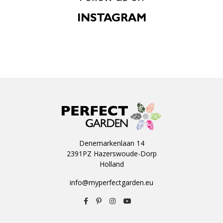
INSTAGRAM
Denemarkenlaan 14
2391PZ Hazerswoude-Dorp
Holland
info@myperfectgarden.eu