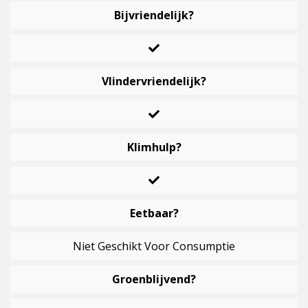
Bijvriendelijk?
Vlindervriendelijk?
Klimhulp?
Eetbaar?
Niet Geschikt Voor Consumptie
Groenblijvend?