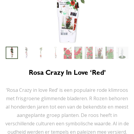
Rosa Crazy In Love ‘Red’
‘Rosa Crazy in love Red’ is een populaire rode klimroos
met frisgroene glimmende bladeren. R Rozen behoren
al honderden jaren tot een van de bekendste en meest
aangeplante groep planten. De roos heeft in
verschillende culturen een symbolische waarde. Al in de
oudheid werden er tempels en paleizen mee versierd.