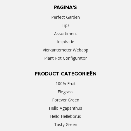
PAGINA'S
Perfect Garden
Tips
Assortiment
Inspiratie
Vierkantemeter Webapp
Plant Pot Configurator
PRODUCT CATEGORIEËN
100% Fruit
Elegrass
Forever Green
Hello Agapanthus
Hello Helleborus
Tasty Green