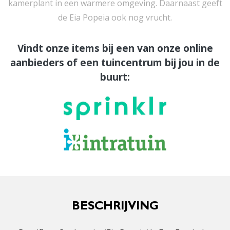
kamerplant in een warmere omgeving. Daarnaast geeft
de Eia Popeia ook nog vrucht.
Vindt onze items bij een van onze online
aanbieders of een tuincentrum bij jou in de
buurt:
BESCHRIJVING