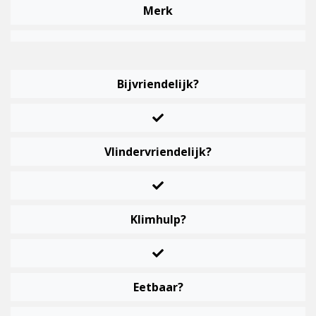
Merk
Bijvriendelijk?
Vlindervriendelijk?
Klimhulp?
Eetbaar?