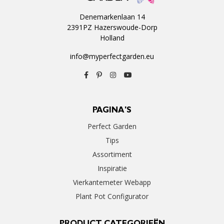
Denemarkenlaan 14
2391PZ Hazerswoude-Dorp
Holland
info@myperfectgarden.eu
PAGINA'S
Perfect Garden
Tips
Assortiment
Inspiratie
Vierkantemeter Webapp
Plant Pot Configurator