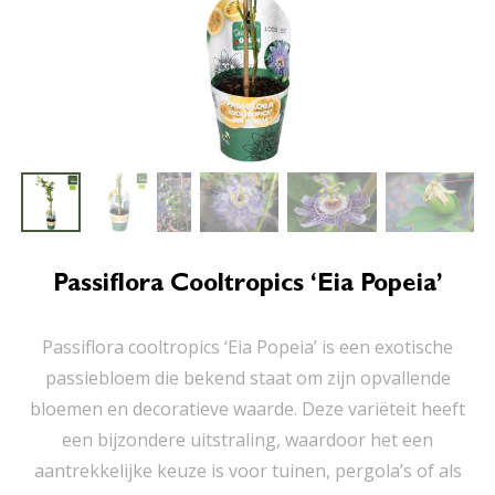
Passiflora Cooltropics ‘Eia Popeia’
Passiflora cooltropics ‘Eia Popeia’ is een exotische
passiebloem die bekend staat om zijn opvallende
bloemen en decoratieve waarde. Deze variëteit heeft
een bijzondere uitstraling, waardoor het een
aantrekkelijke keuze is voor tuinen, pergola’s of als