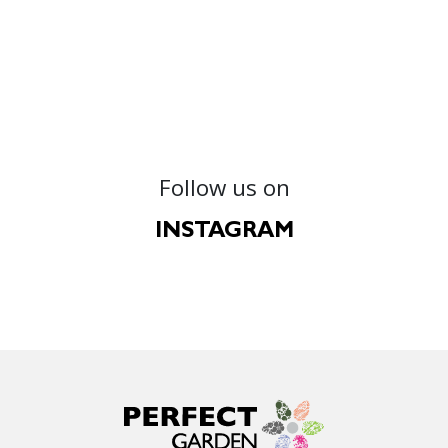
Follow us on
INSTAGRAM