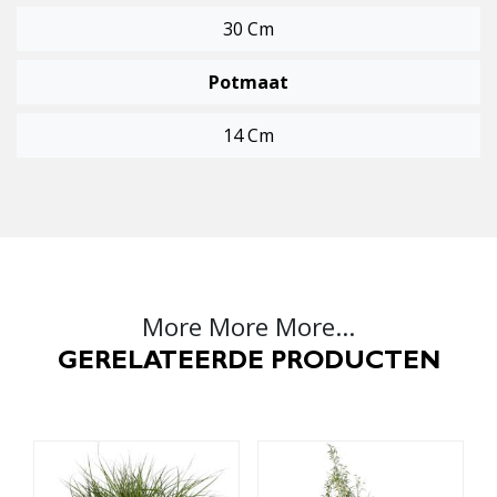
30 Cm
Potmaat
14 Cm
More More More...
GERELATEERDE PRODUCTEN