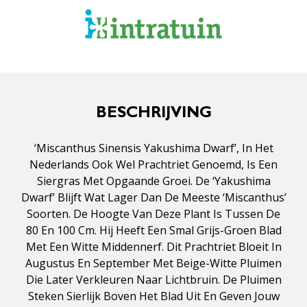
BESCHRIJVING
‘Miscanthus Sinensis Yakushima Dwarf’, In Het
Nederlands Ook Wel Prachtriet Genoemd, Is Een
Siergras Met Opgaande Groei. De ‘Yakushima
Dwarf’ Blijft Wat Lager Dan De Meeste ‘Miscanthus’
Soorten. De Hoogte Van Deze Plant Is Tussen De
80 En 100 Cm. Hij Heeft Een Smal Grijs-Groen Blad
Met Een Witte Middennerf. Dit Prachtriet Bloeit In
Augustus En September Met Beige-Witte Pluimen
Die Later Verkleuren Naar Lichtbruin. De Pluimen
Steken Sierlijk Boven Het Blad Uit En Geven Jouw