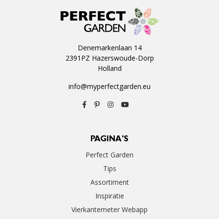
Denemarkenlaan 14
2391PZ Hazerswoude-Dorp
Holland
info@myperfectgarden.eu
PAGINA'S
Perfect Garden
Tips
Assortiment
Inspiratie
Vierkantemeter Webapp