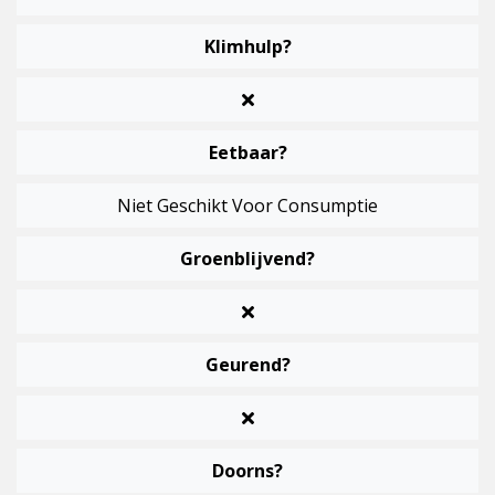
Klimhulp?
Eetbaar?
Niet Geschikt Voor Consumptie
Groenblijvend?
Geurend?
Doorns?