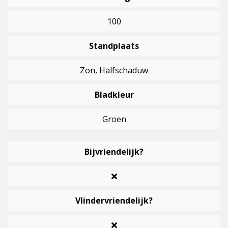
100
Standplaats
Zon, Halfschaduw
Bladkleur
Groen
Bijvriendelijk?
Vlindervriendelijk?