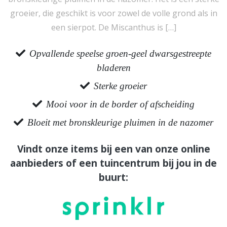
groeier, die geschikt is voor zowel de volle grond als in
een sierpot. De Miscanthus is […]
Opvallende speelse groen-geel dwarsgestreepte
bladeren
Sterke groeier
Mooi voor in de border of afscheiding
Bloeit met bronskleurige pluimen in de nazomer
Vindt onze items bij een van onze online
aanbieders of een tuincentrum bij jou in de
buurt: