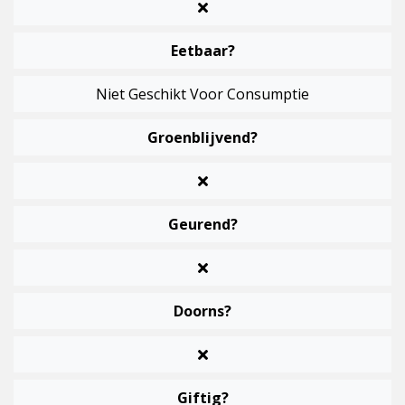
Eetbaar?
Niet Geschikt Voor Consumptie
Groenblijvend?
Geurend?
Doorns?
Giftig?