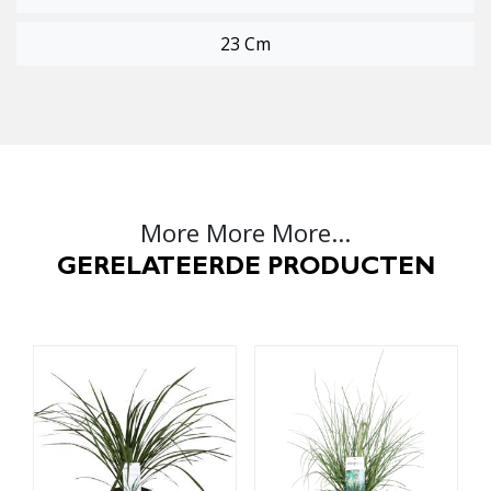
23 Cm
More More More...
GERELATEERDE PRODUCTEN