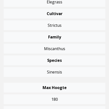
Elegrass
Cultivar
Strictus
Family
Miscanthus
Species
Sinensis
Max Hoogte
180