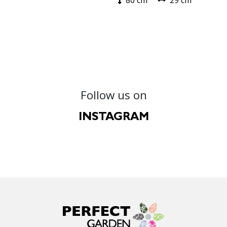
80 cm
29 cm
Follow us on
INSTAGRAM