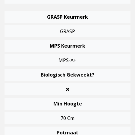
GRASP Keurmerk
GRASP
MPS Keurmerk
MPS-A+
Biologisch Gekweekt?
Min Hoogte
70 Cm
Potmaat