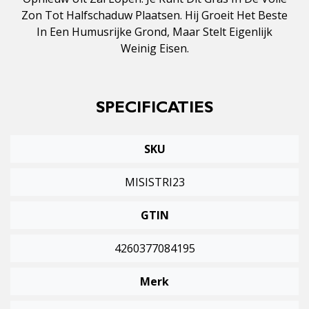
Zon Tot Halfschaduw Plaatsen. Hij Groeit Het Beste
In Een Humusrijke Grond, Maar Stelt Eigenlijk
Weinig Eisen.
SPECIFICATIES
SKU
MISISTRI23
GTIN
4260377084195
Merk