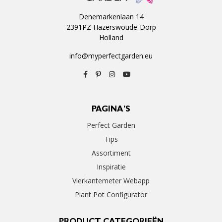
Denemarkenlaan 14
2391PZ Hazerswoude-Dorp
Holland
info@myperfectgarden.eu
PAGINA'S
Perfect Garden
Tips
Assortiment
Inspiratie
Vierkantemeter Webapp
Plant Pot Configurator