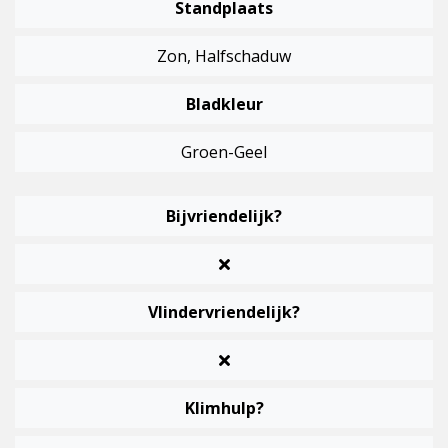
Standplaats
Zon, Halfschaduw
Bladkleur
Groen-Geel
Bijvriendelijk?
Vlindervriendelijk?
Klimhulp?