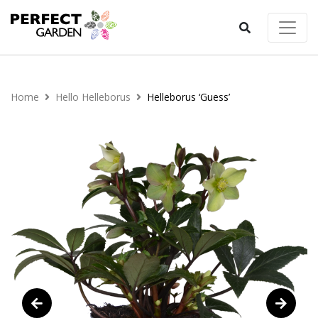
Home
Hello Helleborus
Helleborus ‘Guess’