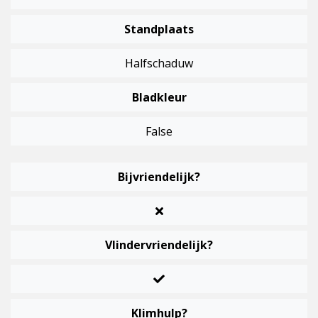
Standplaats
Halfschaduw
Bladkleur
False
Bijvriendelijk?
Vlindervriendelijk?
Klimhulp?