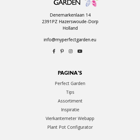
Denemarkenlaan 14
2391PZ Hazerswoude-Dorp
Holland
info@myperfectgarden.eu
PAGINA'S
Perfect Garden
Tips
Assortiment
Inspiratie
Vierkantemeter Webapp
Plant Pot Configurator