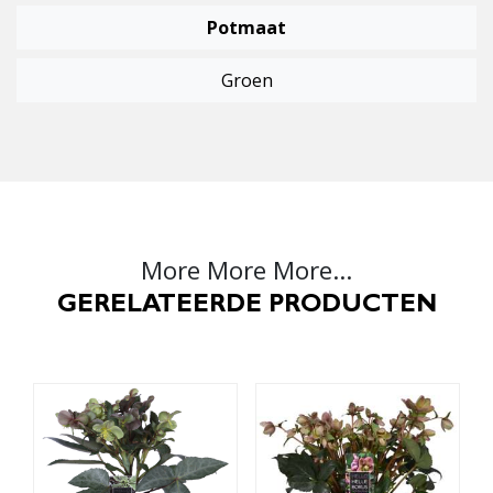
Potmaat
Groen
More More More...
GERELATEERDE PRODUCTEN