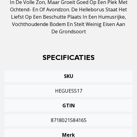
In De Volle Zon, Maar Groeit Goed Op Een Plek Met
Ochtend- En Of Avondzon. De Helleborus Staat Het
Liefst Op Een Beschutte Plaats In Een Humusrijke,
Vochthoudende Bodem En Stelt Weinig Eisen Aan
De Grondsoort
SPECIFICATIES
SKU
HEGUESS17
GTIN
8718021584165
Merk