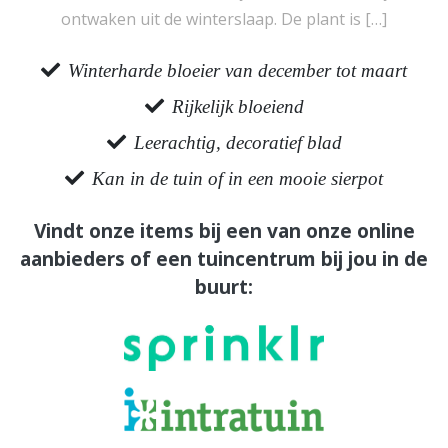
ontwaken uit de winterslaap. De plant is […]
Winterharde bloeier van december tot maart
Rijkelijk bloeiend
Leerachtig, decoratief blad
Kan in de tuin of in een mooie sierpot
Vindt onze items bij een van onze online
aanbieders of een tuincentrum bij jou in de
buurt: