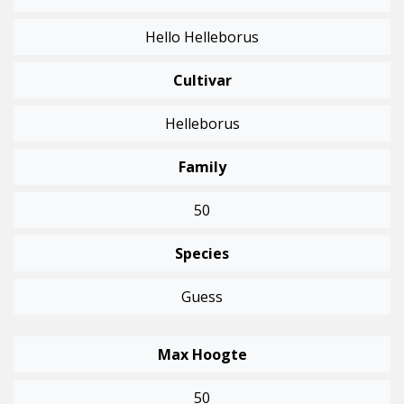
Hello Helleborus
Cultivar
Helleborus
Family
50
Species
Guess
Max Hoogte
50