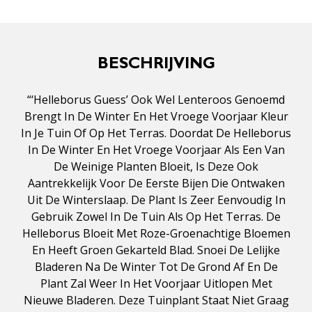
BESCHRIJVING
“‘Helleborus Guess’ Ook Wel Lenteroos Genoemd
Brengt In De Winter En Het Vroege Voorjaar Kleur
In Je Tuin Of Op Het Terras. Doordat De Helleborus
In De Winter En Het Vroege Voorjaar Als Een Van
De Weinige Planten Bloeit, Is Deze Ook
Aantrekkelijk Voor De Eerste Bijen Die Ontwaken
Uit De Winterslaap. De Plant Is Zeer Eenvoudig In
Gebruik Zowel In De Tuin Als Op Het Terras. De
Helleborus Bloeit Met Roze-Groenachtige Bloemen
En Heeft Groen Gekarteld Blad. Snoei De Lelijke
Bladeren Na De Winter Tot De Grond Af En De
Plant Zal Weer In Het Voorjaar Uitlopen Met
Nieuwe Bladeren. Deze Tuinplant Staat Niet Graag