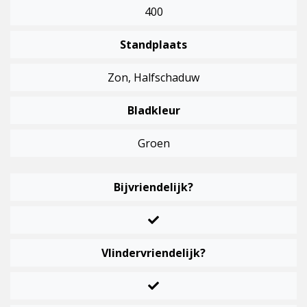
400
Standplaats
Zon, Halfschaduw
Bladkleur
Groen
Bijvriendelijk?
Vlindervriendelijk?