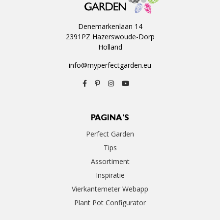
Denemarkenlaan 14
2391PZ Hazerswoude-Dorp
Holland
info@myperfectgarden.eu
PAGINA'S
Perfect Garden
Tips
Assortiment
Inspiratie
Vierkantemeter Webapp
Plant Pot Configurator