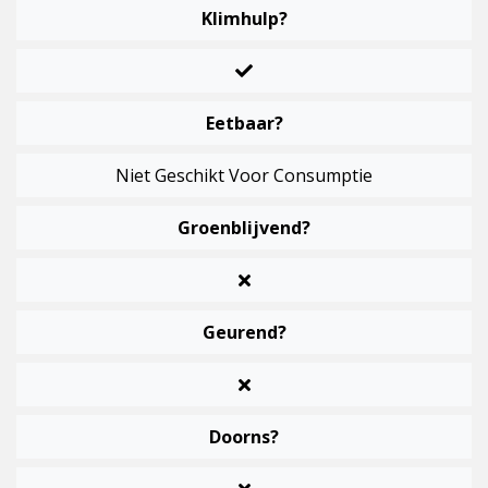
Klimhulp?
Eetbaar?
Niet Geschikt Voor Consumptie
Groenblijvend?
Geurend?
Doorns?