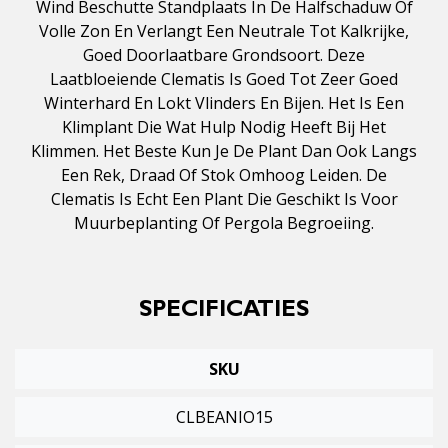
Wind Beschutte Standplaats In De Halfschaduw Of
Volle Zon En Verlangt Een Neutrale Tot Kalkrijke,
Goed Doorlaatbare Grondsoort. Deze
Laatbloeiende Clematis Is Goed Tot Zeer Goed
Winterhard En Lokt Vlinders En Bijen. Het Is Een
Klimplant Die Wat Hulp Nodig Heeft Bij Het
Klimmen. Het Beste Kun Je De Plant Dan Ook Langs
Een Rek, Draad Of Stok Omhoog Leiden. De
Clematis Is Echt Een Plant Die Geschikt Is Voor
Muurbeplanting Of Pergola Begroeiing.
SPECIFICATIES
SKU
CLBEANIO15