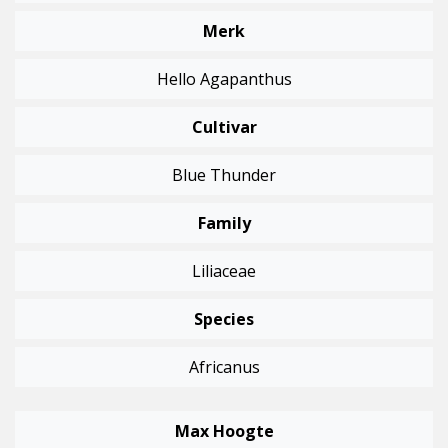
Merk
Hello Agapanthus
Cultivar
Blue Thunder
Family
Liliaceae
Species
Africanus
Max Hoogte