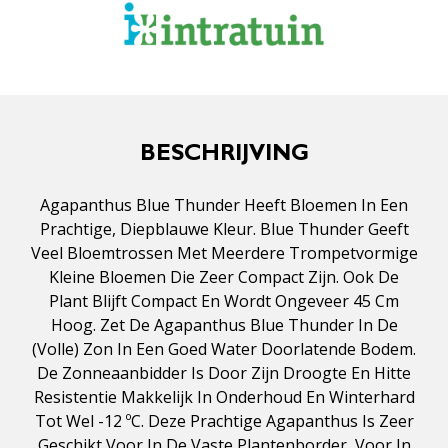
BESCHRIJVING
Agapanthus Blue Thunder Heeft Bloemen In Een
Prachtige, Diepblauwe Kleur. Blue Thunder Geeft
Veel Bloemtrossen Met Meerdere Trompetvormige
Kleine Bloemen Die Zeer Compact Zijn. Ook De
Plant Blijft Compact En Wordt Ongeveer 45 Cm
Hoog. Zet De Agapanthus Blue Thunder In De
(volle) Zon In Een Goed Water Doorlatende Bodem.
De Zonneaanbidder Is Door Zijn Droogte En Hitte
Resistentie Makkelijk In Onderhoud En Winterhard
Tot Wel -12 ºC. Deze Prachtige Agapanthus Is Zeer
Geschikt Voor In De Vaste Plantenborder, Voor In