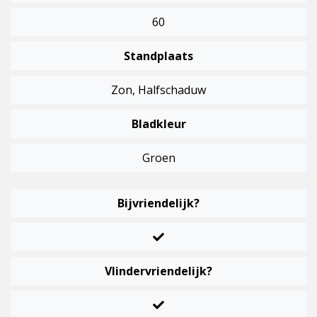
60
Standplaats
Zon, Halfschaduw
Bladkleur
Groen
Bijvriendelijk?
Vlindervriendelijk?