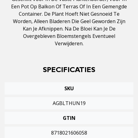
Een Pot Op Balkon Of Terras Of In Een Gemengde
Container. De Plant Hoeft Niet Gesnoeid Te
Worden, Alleen Bladeren Die Geel Geworden Zijn
Kan Je Afknippen. Na De Bloei Kan Je De
Overgebleven Bloemstengels Eventueel
Verwijderen.
SPECIFICATIES
SKU
AGBLTHUN19
GTIN
8718021606058