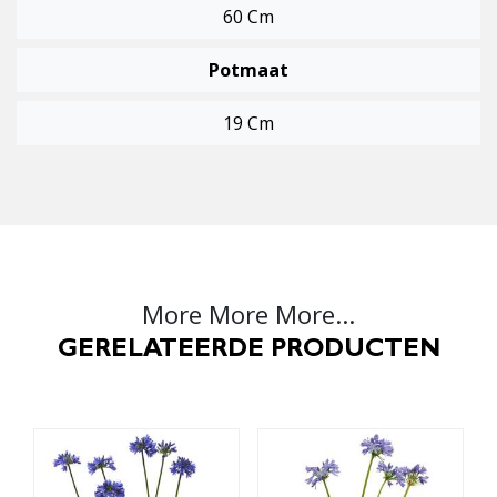
60 Cm
Potmaat
19 Cm
More More More...
GERELATEERDE PRODUCTEN