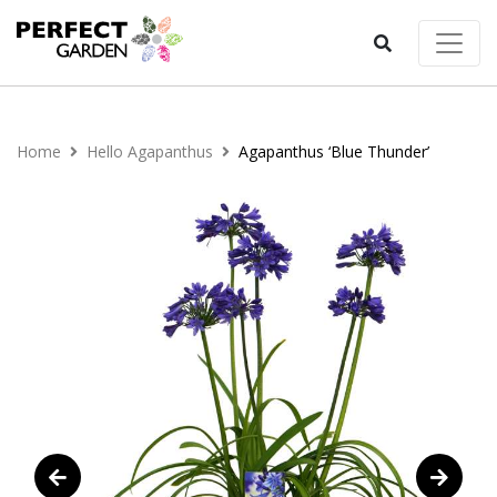
Home
Hello Agapanthus
Agapanthus ‘Blue Thunder’