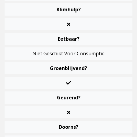
Klimhulp?
Eetbaar?
Niet Geschikt Voor Consumptie
Groenblijvend?
Geurend?
Doorns?