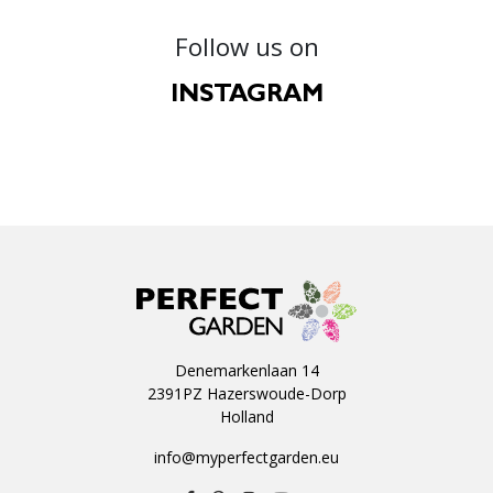
Follow us on
INSTAGRAM
Denemarkenlaan 14
2391PZ Hazerswoude-Dorp
Holland
info@myperfectgarden.eu