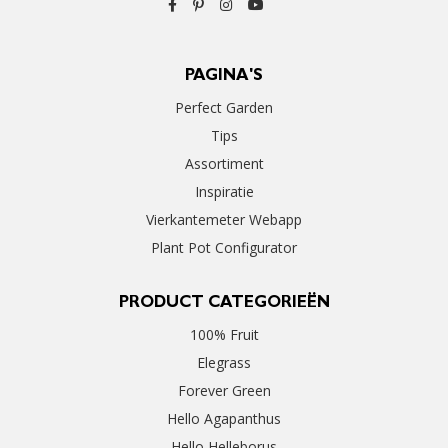
PAGINA'S
Perfect Garden
Tips
Assortiment
Inspiratie
Vierkantemeter Webapp
Plant Pot Configurator
PRODUCT CATEGORIEËN
100% Fruit
Elegrass
Forever Green
Hello Agapanthus
Hello Helleborus