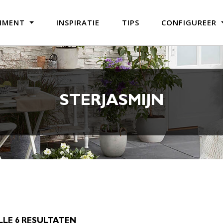
TIMENT
INSPIRATIE
TIPS
CONFIGUREER
STERJASMIJN
LE 6 RESULTATEN