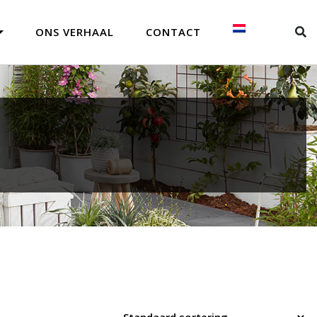
ONS VERHAAL
CONTACT