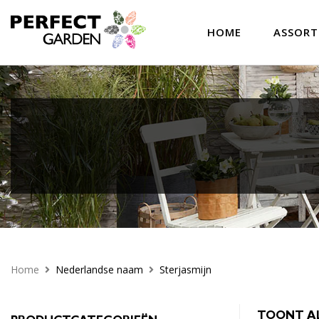
HOME
ASSOR
Home
Nederlandse naam
Sterjasmijn
TOONT AL