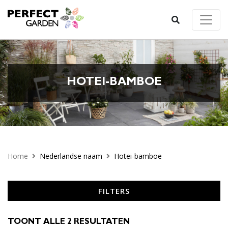
HOTEI-BAMBOE
Home
Nederlandse naam
Hotei-bamboe
FILTERS
TOONT ALLE 2 RESULTATEN