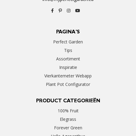
PAGINA'S
Perfect Garden
Tips
Assortiment
Inspiratie
Vierkantemeter Webapp
Plant Pot Configurator
PRODUCT CATEGORIEËN
100% Fruit
Elegrass
Forever Green