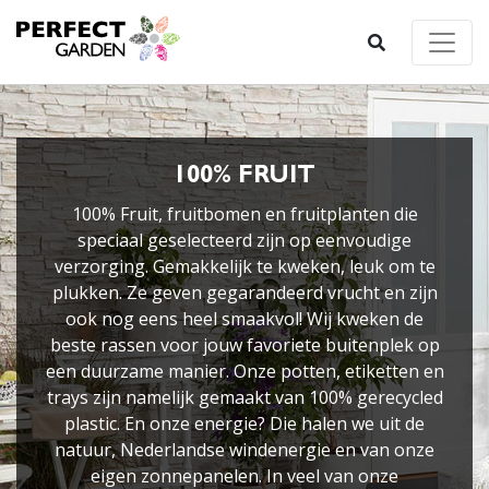
100% FRUIT
100% Fruit, fruitbomen en fruitplanten die
speciaal geselecteerd zijn op eenvoudige
verzorging. Gemakkelijk te kweken, leuk om te
plukken. Ze geven gegarandeerd vrucht en zijn
ook nog eens heel smaakvol! Wij kweken de
beste rassen voor jouw favoriete buitenplek op
een duurzame manier. Onze potten, etiketten en
trays zijn namelijk gemaakt van 100% gerecycled
plastic. En onze energie? Die halen we uit de
natuur, Nederlandse windenergie en van onze
eigen zonnepanelen. In veel van onze