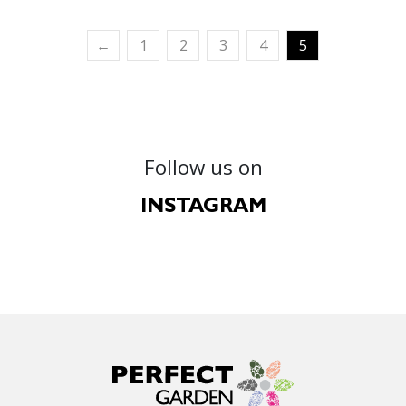
←
1
2
3
4
5
Follow us on
INSTAGRAM