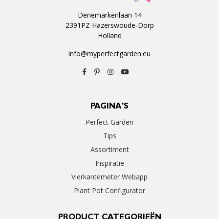
Denemarkenlaan 14
2391PZ Hazerswoude-Dorp
Holland
info@myperfectgarden.eu
PAGINA'S
Perfect Garden
Tips
Assortiment
Inspiratie
Vierkantemeter Webapp
Plant Pot Configurator
PRODUCT CATEGORIEËN