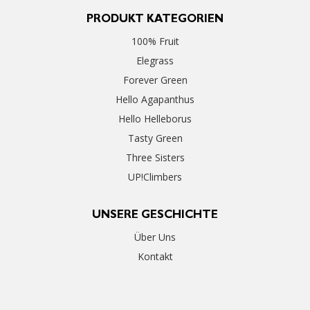
PRODUKT KATEGORIEN
100% Fruit
Elegrass
Forever Green
Hello Agapanthus
Hello Helleborus
Tasty Green
Three Sisters
UP!Climbers
UNSERE GESCHICHTE
Über Uns
Kontakt