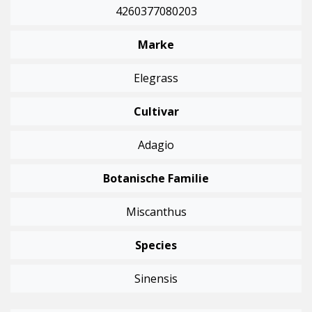
4260377080203
Marke
Elegrass
Cultivar
Adagio
Botanische Familie
Miscanthus
Species
Sinensis