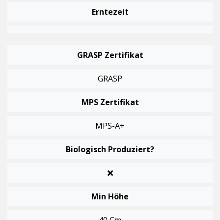
Erntezeit
GRASP Zertifikat
GRASP
MPS Zertifikat
MPS-A+
Biologisch Produziert?
Min Höhe
40 Cm