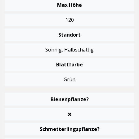
Max Höhe
120
Standort
Sonnig, Halbschattig
Blattfarbe
Grün
Bienenpflanze?
Schmetterlingspflanze?