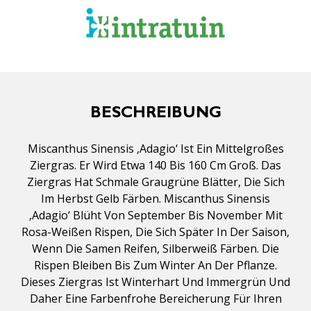
BESCHREIBUNG
Miscanthus Sinensis ‚Adagio‘ Ist Ein Mittelgroßes
Ziergras. Er Wird Etwa 140 Bis 160 Cm Groß. Das
Ziergras Hat Schmale Graugrüne Blätter, Die Sich
Im Herbst Gelb Färben. Miscanthus Sinensis
‚Adagio‘ Blüht Von September Bis November Mit
Rosa-Weißen Rispen, Die Sich Später In Der Saison,
Wenn Die Samen Reifen, Silberweiß Färben. Die
Rispen Bleiben Bis Zum Winter An Der Pflanze.
Dieses Ziergras Ist Winterhart Und Immergrün Und
Daher Eine Farbenfrohe Bereicherung Für Ihren