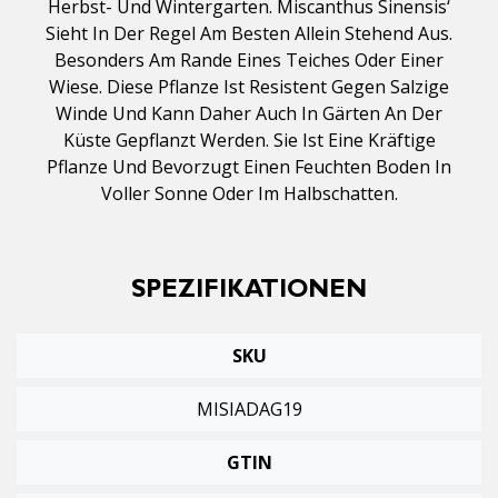
Herbst- Und Wintergarten. Miscanthus Sinensis‘
Sieht In Der Regel Am Besten Allein Stehend Aus.
Besonders Am Rande Eines Teiches Oder Einer
Wiese. Diese Pflanze Ist Resistent Gegen Salzige
Winde Und Kann Daher Auch In Gärten An Der
Küste Gepflanzt Werden. Sie Ist Eine Kräftige
Pflanze Und Bevorzugt Einen Feuchten Boden In
Voller Sonne Oder Im Halbschatten.
SPEZIFIKATIONEN
SKU
MISIADAG19
GTIN