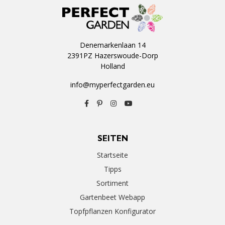
Denemarkenlaan 14
2391PZ Hazerswoude-Dorp
Holland
info@myperfectgarden.eu
SEITEN
Startseite
Tipps
Sortiment
Gartenbeet Webapp
Topfpflanzen Konfigurator