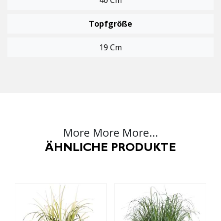
Topfgröße
19 Cm
More More More...
ÄHNLICHE PRODUKTE