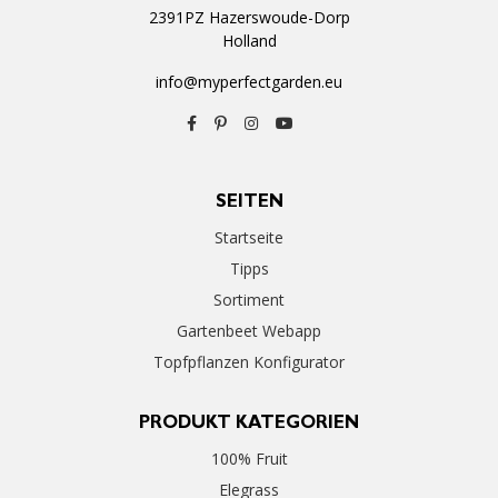
2391PZ Hazerswoude-Dorp
Holland
info@myperfectgarden.eu
SEITEN
Startseite
Tipps
Sortiment
Gartenbeet Webapp
Topfpflanzen Konfigurator
PRODUKT KATEGORIEN
100% Fruit
Elegrass