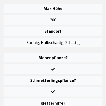
Max Höhe
200
Standort
Sonnig, Halbschattig, Schattig
Bienenpflanze?
Schmetterlingspflanze?
Kletterhilfe?