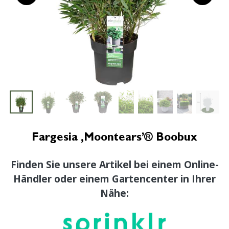
Fargesia ‚Moontears’® Boobux
Finden Sie unsere Artikel bei einem Online-
Händler oder einem Gartencenter in Ihrer
Nähe: