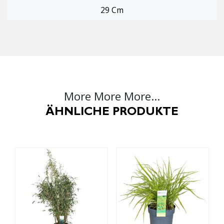
29 Cm
More More More...
ÄHNLICHE PRODUKTE