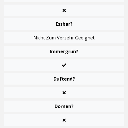
Essbar?
Nicht Zum Verzehr Geeignet
Immergrün?
Duftend?
Dornen?