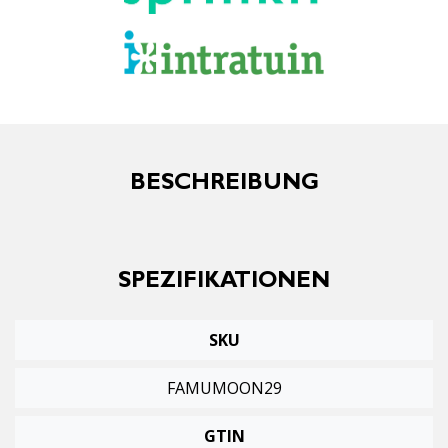
BESCHREIBUNG
SPEZIFIKATIONEN
SKU
FAMUMOON29
GTIN