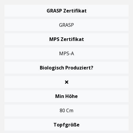
GRASP Zertifikat
GRASP
MPS Zertifikat
MPS-A
Biologisch Produziert?
Min Höhe
80 Cm
Topfgröße