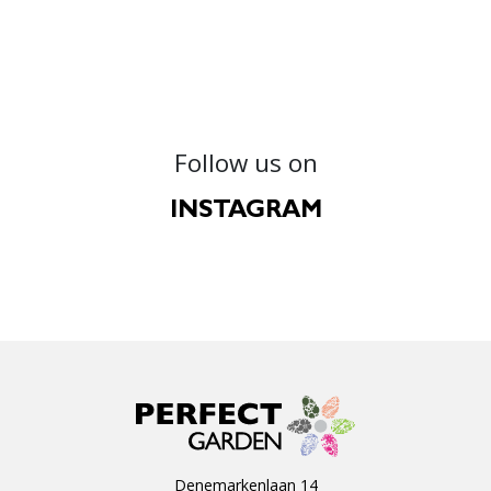
Follow us on
INSTAGRAM
Denemarkenlaan 14