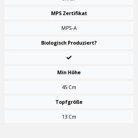
MPS Zertifikat
MPS-A
Biologisch Produziert?
Min Höhe
45 Cm
Topfgröße
13 Cm