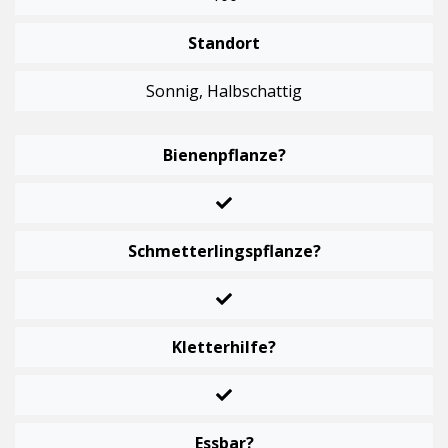
Standort
Sonnig, Halbschattig
Bienenpflanze?
Schmetterlingspflanze?
Kletterhilfe?
Essbar?