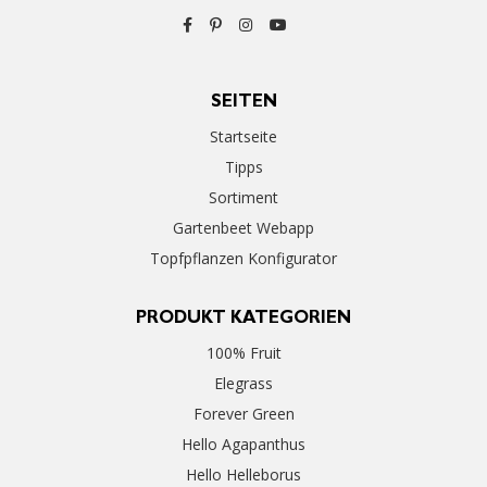
SEITEN
Startseite
Tipps
Sortiment
Gartenbeet Webapp
Topfpflanzen Konfigurator
PRODUKT KATEGORIEN
100% Fruit
Elegrass
Forever Green
Hello Agapanthus
Hello Helleborus