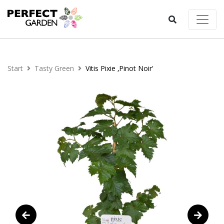
Start
Tasty Green
Vitis Pixie ‚Pinot Noir‘