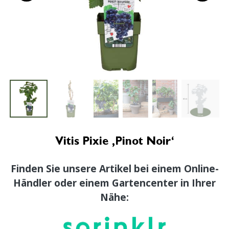
Vitis Pixie ‚Pinot Noir‘
Finden Sie unsere Artikel bei einem Online-
Händler oder einem Gartencenter in Ihrer
Nähe: