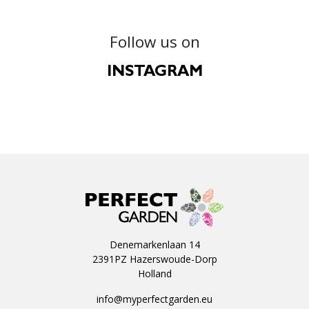
Follow us on
INSTAGRAM
Denemarkenlaan 14
2391PZ Hazerswoude-Dorp
Holland
info@myperfectgarden.eu