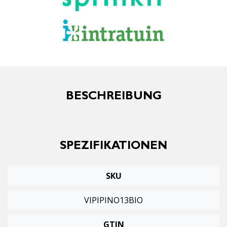
BESCHREIBUNG
SPEZIFIKATIONEN
SKU
VIPIPINO13BIO
GTIN