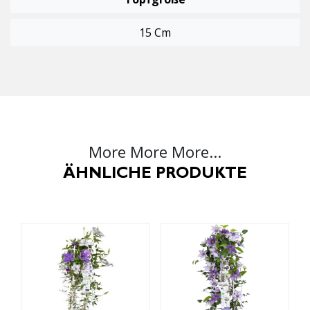
15 Cm
More More More...
ÄHNLICHE PRODUKTE