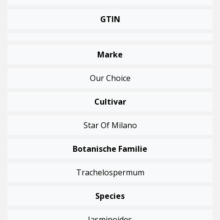
GTIN
Marke
Our Choice
Cultivar
Star Of Milano
Botanische Familie
Trachelospermum
Species
Jasminoides