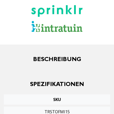
BESCHREIBUNG
SPEZIFIKATIONEN
SKU
TRSTOFMI15