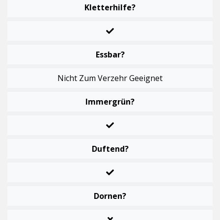
Kletterhilfe?
Essbar?
Nicht Zum Verzehr Geeignet
Immergrün?
Duftend?
Dornen?