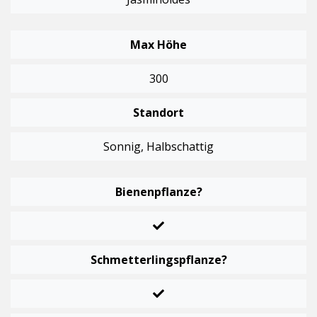
Max Höhe
300
Standort
Sonnig, Halbschattig
Bienenpflanze?
Schmetterlingspflanze?