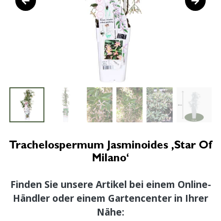
Trachelospermum Jasminoides ‚Star Of
Milano‘
Finden Sie unsere Artikel bei einem Online-
Händler oder einem Gartencenter in Ihrer
Nähe: