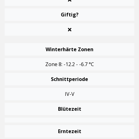
Giftig?
Winterhärte Zonen
Zone 8: -12.2 - -6.7 °C
Schnittperiode
IV-V
Blütezeit
Erntezeit