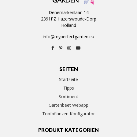
Denemarkenlaan 14
2391PZ Hazerswoude-Dorp
Holland
info@myperfectgarden.eu
SEITEN
Startseite
Tipps
Sortiment
Gartenbeet Webapp
Topfpflanzen Konfigurator
PRODUKT KATEGORIEN