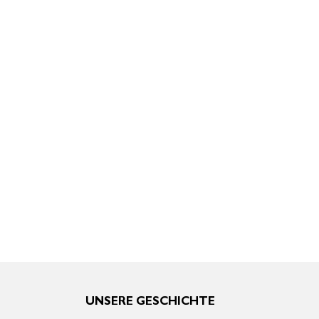
UNSERE GESCHICHTE