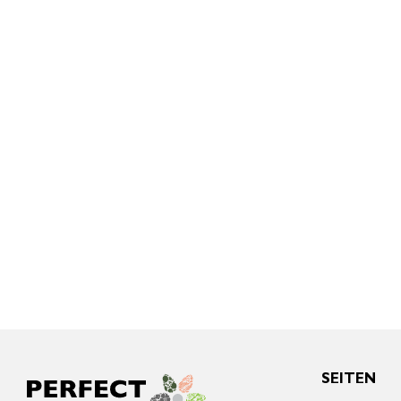
SEITEN