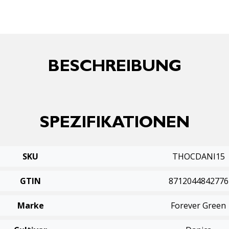
BESCHREIBUNG
SPEZIFIKATIONEN
SKU
THOCDANI15
GTIN
8712044842776
Marke
Forever Green