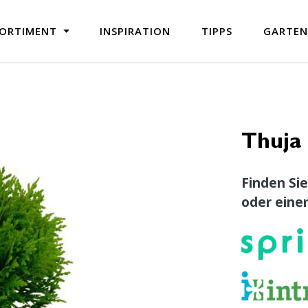
ORTIMENT
INSPIRATION
TIPPS
GARTE
Thuja 
Finden Sie
oder eine