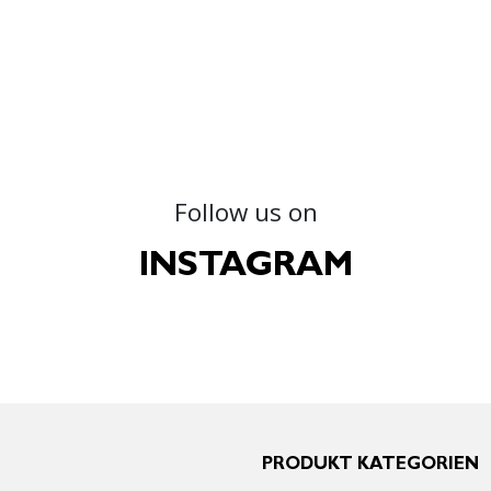
Follow us on
INSTAGRAM
PRODUKT KATEGORIEN