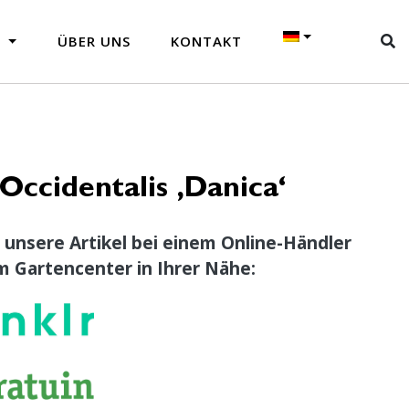
N
ÜBER UNS
KONTAKT
Occidentalis ‚Danica‘
 unsere Artikel bei einem Online-Händler
m Gartencenter in Ihrer Nähe: