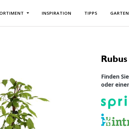
ORTIMENT
INSPIRATION
TIPPS
GARTE
Rubus 
Finden Sie
oder eine