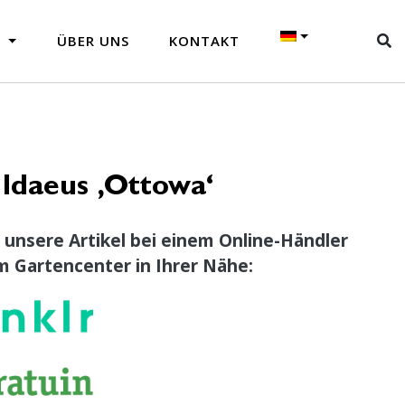
N
ÜBER UNS
KONTAKT
Idaeus ‚Ottowa‘
 unsere Artikel bei einem Online-Händler
m Gartencenter in Ihrer Nähe: