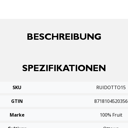
BESCHREIBUNG
SPEZIFIKATIONEN
SKU
RUIDOTTO15
GTIN
8718104520356
Marke
100% Fruit