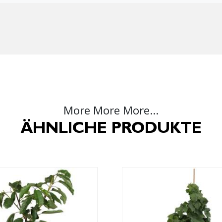
More More More...
ÄHNLICHE PRODUKTE