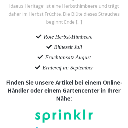
Idaeus Heritage‘ ist eine Herbsthimbeere und trägt
daher im Herbst Früchte. Die Blüte dieses Strauches
beginnt Ende […]
Rote Herbst-Himbeere
Blütezeit Juli
Fruchtansatz August
Erntereif in: September
Finden Sie unsere Artikel bei einem Online-
Händler oder einem Gartencenter in Ihrer
Nähe: