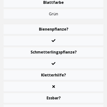
Blattfarbe
Grün
Bienenpflanze?
Schmetterlingspflanze?
Kletterhilfe?
Essbar?