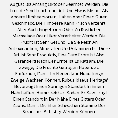
August Bis Anfang Oktober Geerntet Werden. Die
Früchte Sind Leuchtend Rot Und Etwas Kleiner Als
Andere Himbeersorten, Haben Aber Einen Guten
Geschmack. Die Himbeere Kann Frisch Verzehrt,
Aber Auch Eingefroren Oder Zu Köstlicher
Marmelade Oder Likör Verarbeitet Werden. Die
Frucht Ist Sehr Gesund, Da Sie Reich An
Antioxidantien, Mineralien Und Vitaminen Ist. Diese
Art Ist Sehr Produktiv, Eine Gute Ernte Ist Also
Garantiert! Nach Der Ernte Ist Es Ratsam, Die
Zweige, Die Früchte Getragen Haben, Zu
Entfernen, Damit Im Neuen Jahr Neue Junge
Zweige Wachsen Können. Rubus Idaeus Heritage‘
Bevorzugt Einen Sonnigen Standort In Einem
Nahrhaften, Humusreichen Boden. Er Bevorzugt
Einen Standort In Der Nähe Eines Gitters Oder
Zauns, Damit Die Eher Schwachen Stämme Des
Strauches Befestigt Werden Können.