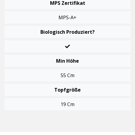
MPS Zertifikat
MPS-A+
Biologisch Produziert?
Min Höhe
55 Cm
Topfgröße
19 Cm