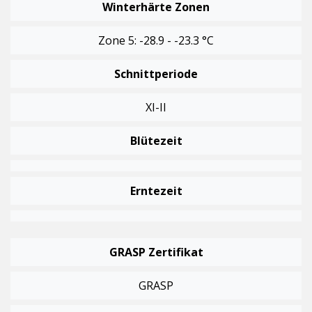
Winterhärte Zonen
Zone 5: -28.9 - -23.3 °C
Schnittperiode
XI-II
Blütezeit
Erntezeit
GRASP Zertifikat
GRASP