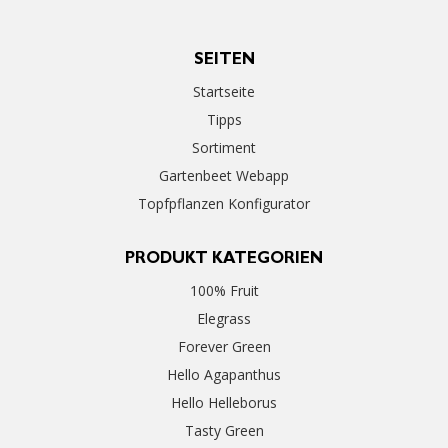
SEITEN
Startseite
Tipps
Sortiment
Gartenbeet Webapp
Topfpflanzen Konfigurator
PRODUKT KATEGORIEN
100% Fruit
Elegrass
Forever Green
Hello Agapanthus
Hello Helleborus
Tasty Green