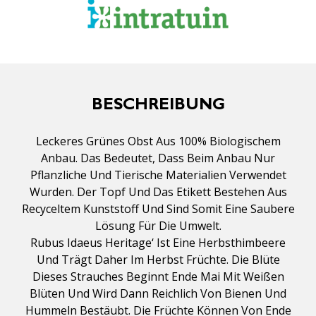
BESCHREIBUNG
Leckeres Grünes Obst Aus 100% Biologischem
Anbau. Das Bedeutet, Dass Beim Anbau Nur
Pflanzliche Und Tierische Materialien Verwendet
Wurden. Der Topf Und Das Etikett Bestehen Aus
Recyceltem Kunststoff Und Sind Somit Eine Saubere
Lösung Für Die Umwelt.
Rubus Idaeus Heritage‘ Ist Eine Herbsthimbeere
Und Trägt Daher Im Herbst Früchte. Die Blüte
Dieses Strauches Beginnt Ende Mai Mit Weißen
Blüten Und Wird Dann Reichlich Von Bienen Und
Hummeln Bestäubt. Die Früchte Können Von Ende