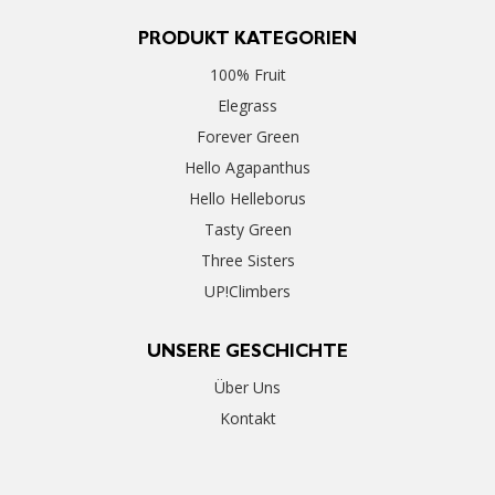
PRODUKT KATEGORIEN
100% Fruit
Elegrass
Forever Green
Hello Agapanthus
Hello Helleborus
Tasty Green
Three Sisters
UP!Climbers
UNSERE GESCHICHTE
Über Uns
Kontakt