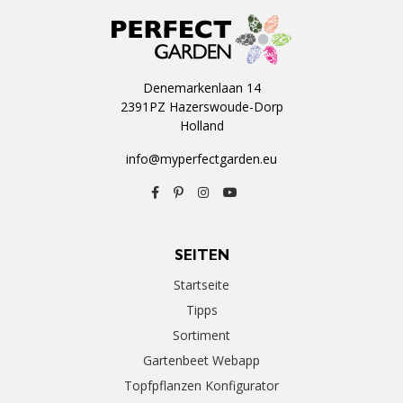
Denemarkenlaan 14
2391PZ Hazerswoude-Dorp
Holland
info@myperfectgarden.eu
SEITEN
Startseite
Tipps
Sortiment
Gartenbeet Webapp
Topfpflanzen Konfigurator