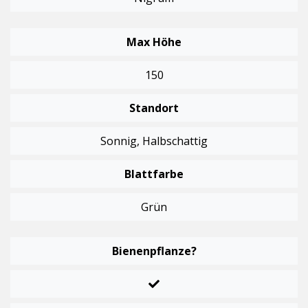
Max Höhe
150
Standort
Sonnig, Halbschattig
Blattfarbe
Grün
Bienenpflanze?