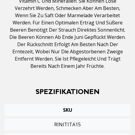
Vitamin C Und Mineralien. Sie Können Lose
Verzehrt Werden, Schmecken Aber Am Besten,
Wenn Sie Zu Saft Oder Marmelade Verarbeitet
Werden. Für Einen Optimalen Ertrag Und Süßere
Beeren Benötigt Der Strauch Direktes Sonnenlicht.
Die Beeren Können Ab Ende Juni Gepflückt Werden.
Der Rückschnitt Erfolgt Am Besten Nach Der
Erntezeit, Wobei Nur Die Abgestorbenen Zweige
Entfernt Werden. Sie Ist Pflegeleicht Und Trägt
Bereits Nach Einem Jahr Früchte.
SPEZIFIKATIONEN
SKU
RINITITA15