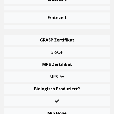
Erntezeit
GRASP Zertifikat
GRASP
MPS Zertifikat
MPS-A+
Biologisch Produziert?
Min Höhe