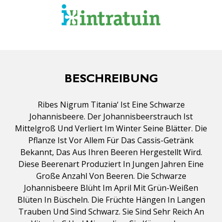
BESCHREIBUNG
Ribes Nigrum Titania‘ Ist Eine Schwarze
Johannisbeere. Der Johannisbeerstrauch Ist
Mittelgroß Und Verliert Im Winter Seine Blätter. Die
Pflanze Ist Vor Allem Für Das Cassis-Getränk
Bekannt, Das Aus Ihren Beeren Hergestellt Wird.
Diese Beerenart Produziert In Jungen Jahren Eine
Große Anzahl Von Beeren. Die Schwarze
Johannisbeere Blüht Im April Mit Grün-Weißen
Blüten In Büscheln. Die Früchte Hängen In Langen
Trauben Und Sind Schwarz. Sie Sind Sehr Reich An