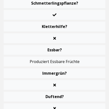
Schmetterlingspflanze?
Kletterhilfe?
Essbar?
Produziert Essbare Früchte
Immergrün?
Duftend?