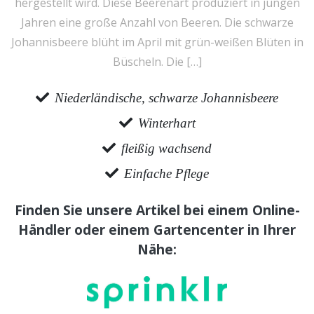
hergestellt wird. Diese Beerenart produziert in jungen
Jahren eine große Anzahl von Beeren. Die schwarze
Johannisbeere blüht im April mit grün-weißen Blüten in
Büscheln. Die […]
Niederländische, schwarze Johannisbeere
Winterhart
fleißig wachsend
Einfache Pflege
Finden Sie unsere Artikel bei einem Online-
Händler oder einem Gartencenter in Ihrer
Nähe: