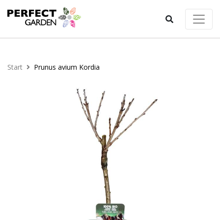
Start
Prunus avium Kordia