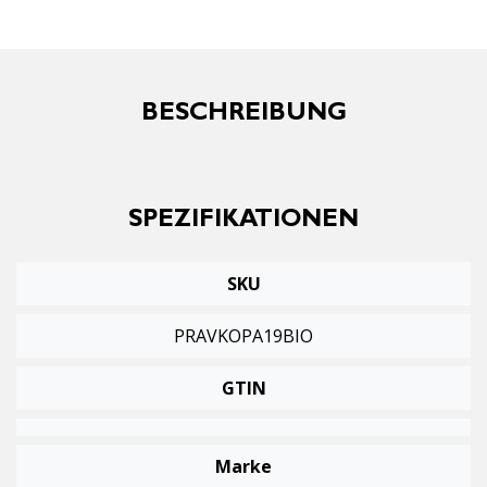
BESCHREIBUNG
SPEZIFIKATIONEN
SKU
PRAVKOPA19BIO
GTIN
Marke