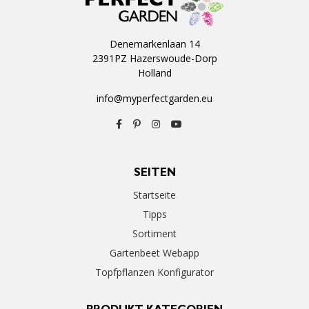
Denemarkenlaan 14
2391PZ Hazerswoude-Dorp
Holland
info@myperfectgarden.eu
SEITEN
Startseite
Tipps
Sortiment
Gartenbeet Webapp
Topfpflanzen Konfigurator