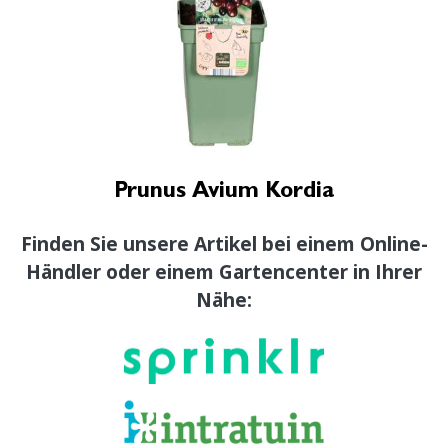
Prunus Avium Kordia
Finden Sie unsere Artikel bei einem Online-
Händler oder einem Gartencenter in Ihrer
Nähe: