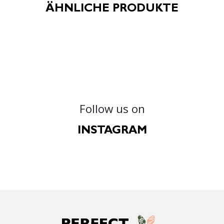
ÄHNLICHE PRODUKTE
Follow us on
INSTAGRAM