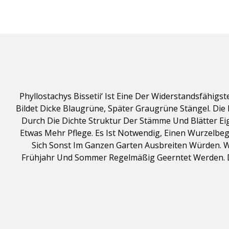
Phyllostachys Bissetii‘ Ist Eine Der Widerstandsfähig
Bildet Dicke Blaugrüne, Später Graugrüne Stängel. Die 
Durch Die Dichte Struktur Der Stämme Und Blätter Eig
Etwas Mehr Pflege. Es Ist Notwendig, Einen Wurzelbeg
Sich Sonst Im Ganzen Garten Ausbreiten Würden. Wu
Frühjahr Und Sommer Regelmäßig Geerntet Werden. 