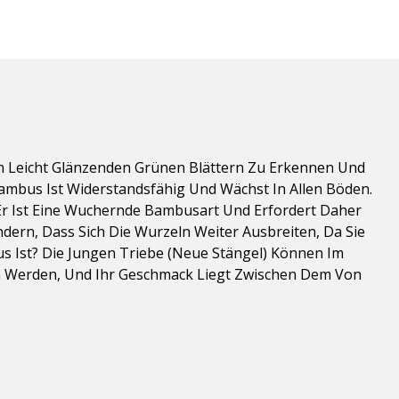
hren Leicht Glänzenden Grünen Blättern Zu Erkennen Und
 Bambus Ist Widerstandsfähig Und Wächst In Allen Böden.
. Er Ist Eine Wuchernde Bambusart Und Erfordert Daher
dern, Dass Sich Die Wurzeln Weiter Ausbreiten, Da Sie
us Ist? Die Jungen Triebe (neue Stängel) Können Im
 Werden, Und Ihr Geschmack Liegt Zwischen Dem Von