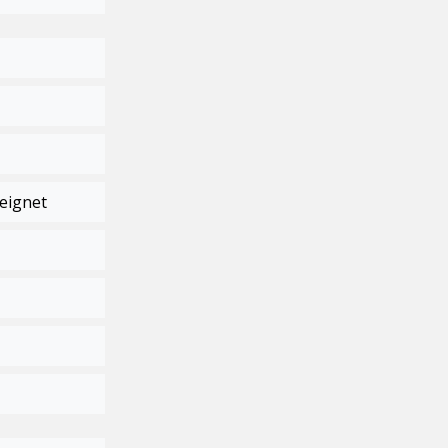
eignet