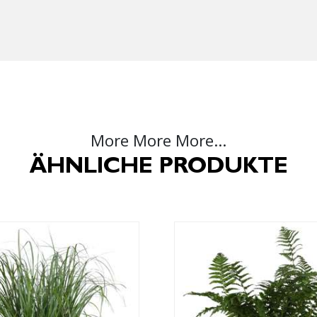
More More More...
ÄHNLICHE PRODUKTE