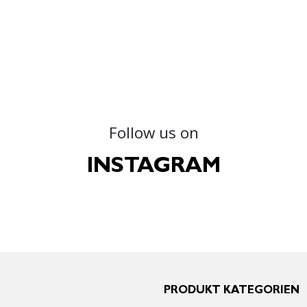
Follow us on
INSTAGRAM
PRODUKT KATEGORIEN