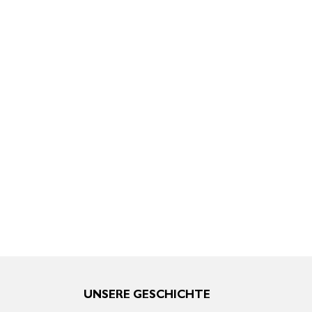
UNSERE GESCHICHTE