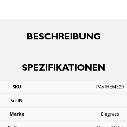
BESCHREIBUNG
SPEZIFIKATIONEN
SKU
PAVIHEME29
GTIN
Marke
Elegrass