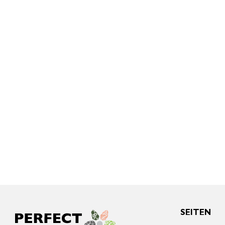
SEITEN