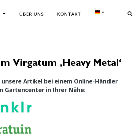
N
ÜBER UNS
KONTAKT
um Virgatum ‚Heavy Metal‘
 unsere Artikel bei einem Online-Händler
m Gartencenter in Ihrer Nähe: