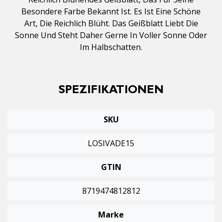
Besondere Farbe Bekannt Ist. Es Ist Eine Schöne
Art, Die Reichlich Blüht. Das Geißblatt Liebt Die
Sonne Und Steht Daher Gerne In Voller Sonne Oder
Im Halbschatten.
SPEZIFIKATIONEN
SKU
LOSIVADE15
GTIN
8719474812812
Marke