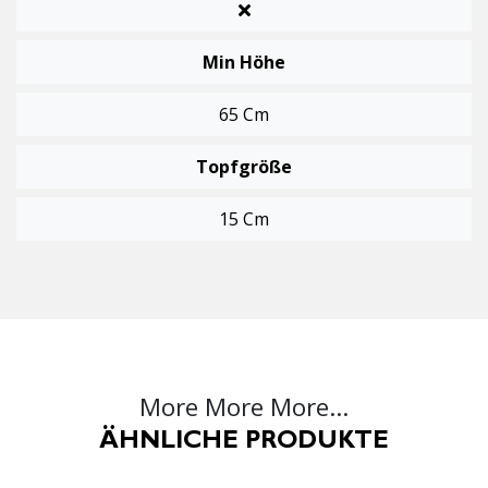
Min Höhe
65 Cm
Topfgröße
15 Cm
More More More...
ÄHNLICHE PRODUKTE