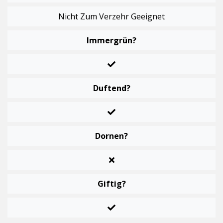
Nicht Zum Verzehr Geeignet
Immergrün?
Duftend?
Dornen?
Giftig?