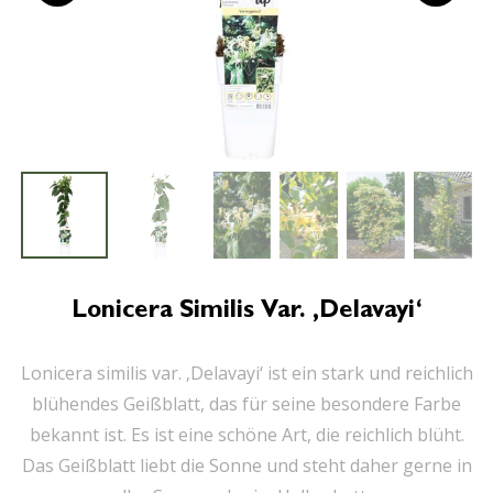
Lonicera Similis Var. ‚Delavayi‘
Lonicera similis var. ‚Delavayi‘ ist ein stark und reichlich
blühendes Geißblatt, das für seine besondere Farbe
bekannt ist. Es ist eine schöne Art, die reichlich blüht.
Das Geißblatt liebt die Sonne und steht daher gerne in