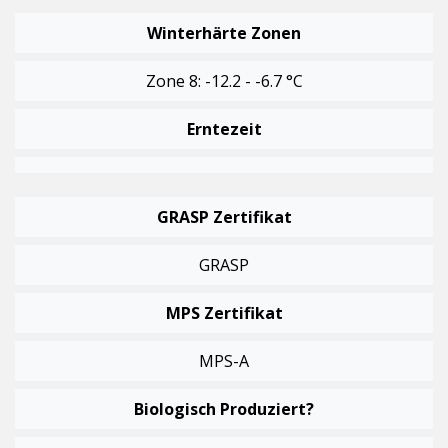
Winterhärte Zonen
Zone 8: -12.2 - -6.7 °C
Erntezeit
GRASP Zertifikat
GRASP
MPS Zertifikat
MPS-A
Biologisch Produziert?