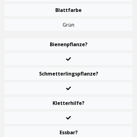
Blattfarbe
Grün
Bienenpflanze?
Schmetterlingspflanze?
Kletterhilfe?
Essbar?