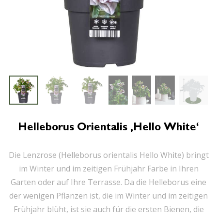
Helleborus Orientalis ‚Hello White‘
Die Lenzrose (Helleborus orientalis Hello White) bringt
im Winter und im zeitigen Frühjahr Farbe in Ihren
Garten oder auf Ihre Terrasse. Da die Helleborus eine
der wenigen Pflanzen ist, die im Winter und im zeitigen
Frühjahr blüht, ist sie auch für die ersten Bienen, die