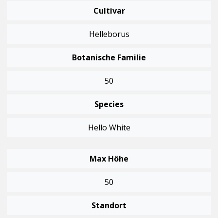
Cultivar
Helleborus
Botanische Familie
50
Species
Hello White
Max Höhe
50
Standort