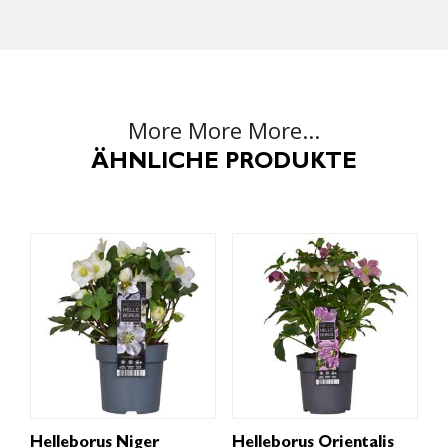
More More More...
ÄHNLICHE PRODUKTE
Helleborus Niger
Helleborus Orientalis