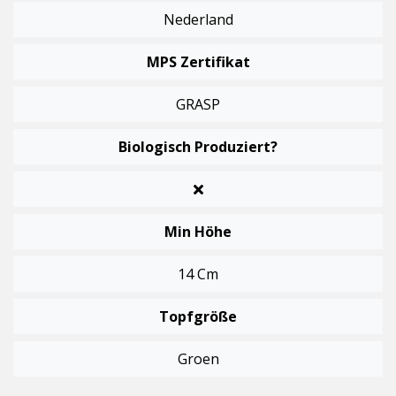
Nederland
MPS Zertifikat
GRASP
Biologisch Produziert?
Min Höhe
14 Cm
Topfgröße
Groen