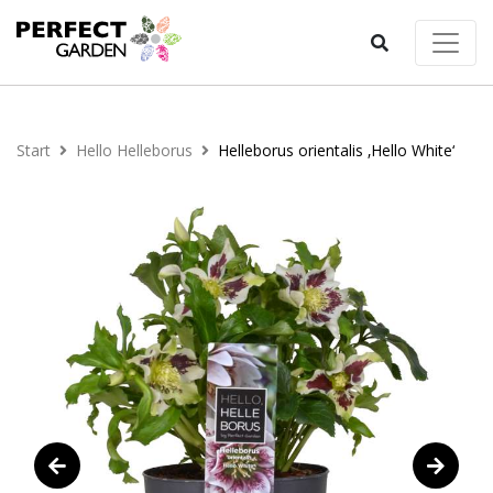
Start
Hello Helleborus
Helleborus orientalis ‚Hello White‘