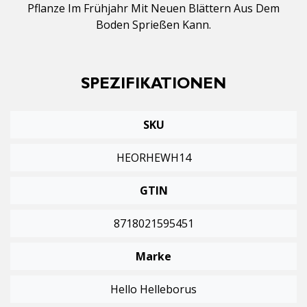
Pflanze Im Frühjahr Mit Neuen Blättern Aus Dem
Boden Sprießen Kann.
SPEZIFIKATIONEN
SKU
HEORHEWH14
GTIN
8718021595451
Marke
Hello Helleborus