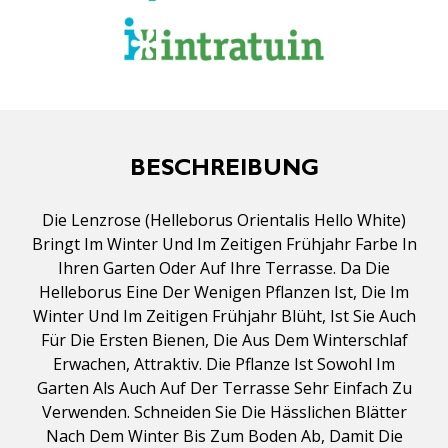
BESCHREIBUNG
Die Lenzrose (Helleborus Orientalis Hello White)
Bringt Im Winter Und Im Zeitigen Frühjahr Farbe In
Ihren Garten Oder Auf Ihre Terrasse. Da Die
Helleborus Eine Der Wenigen Pflanzen Ist, Die Im
Winter Und Im Zeitigen Frühjahr Blüht, Ist Sie Auch
Für Die Ersten Bienen, Die Aus Dem Winterschlaf
Erwachen, Attraktiv. Die Pflanze Ist Sowohl Im
Garten Als Auch Auf Der Terrasse Sehr Einfach Zu
Verwenden. Schneiden Sie Die Hässlichen Blätter
Nach Dem Winter Bis Zum Boden Ab, Damit Die