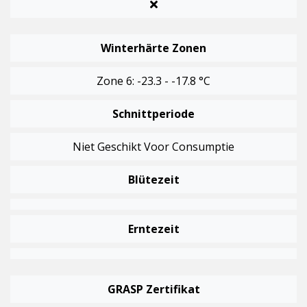
Winterhärte Zonen
Zone 6: -23.3 - -17.8 °C
Schnittperiode
Niet Geschikt Voor Consumptie
Blütezeit
Erntezeit
GRASP Zertifikat