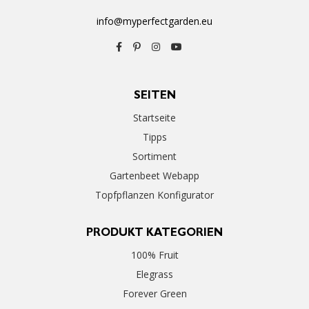
info@myperfectgarden.eu
SEITEN
Startseite
Tipps
Sortiment
Gartenbeet Webapp
Topfpflanzen Konfigurator
PRODUKT KATEGORIEN
100% Fruit
Elegrass
Forever Green