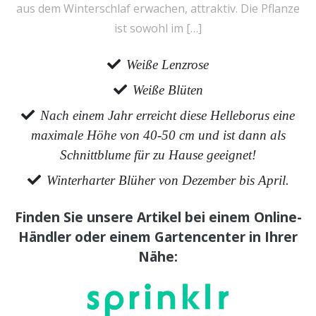
aus dem Winterschlaf erwachen, attraktiv. Die Pflanze
ist sowohl im […]
Weiße Lenzrose
Weiße Blüten
Nach einem Jahr erreicht diese Helleborus eine
maximale Höhe von 40-50 cm und ist dann als
Schnittblume für zu Hause geeignet!
Winterharter Blüher von Dezember bis April.
Finden Sie unsere Artikel bei einem Online-
Händler oder einem Gartencenter in Ihrer
Nähe: