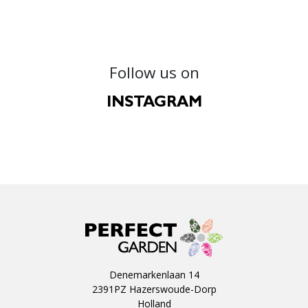
Follow us on
INSTAGRAM
Denemarkenlaan 14
2391PZ Hazerswoude-Dorp
Holland