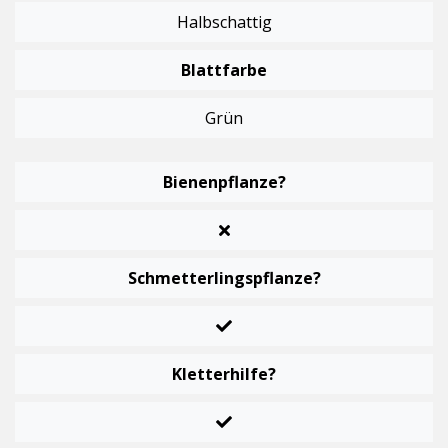
Halbschattig
Blattfarbe
Grün
Bienenpflanze?
Schmetterlingspflanze?
Kletterhilfe?