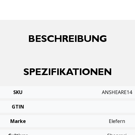
BESCHREIBUNG
SPEZIFIKATIONEN
SKU
ANSHEARE14
GTIN
Marke
Elefern