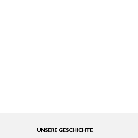
UNSERE GESCHICHTE