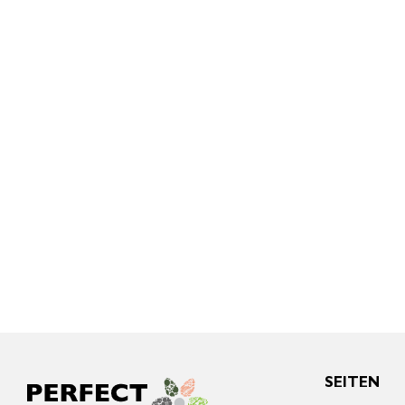
SEITEN