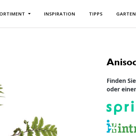
ORTIMENT
INSPIRATION
TIPPS
GARTE
Aniso
Finden Sie
oder eine