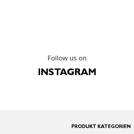
Follow us on
INSTAGRAM
PRODUKT KATEGORIEN