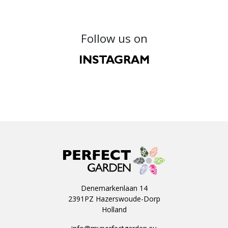
Follow us on
INSTAGRAM
Denemarkenlaan 14
2391PZ Hazerswoude-Dorp
Holland