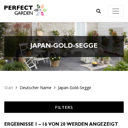
JAPAN-GOLD-SEGGE
Start
Deutscher Name
Japan-Gold-Segge
FILTERS
ERGEBNISSE 1 – 16 VON 20 WERDEN ANGEZEIGT