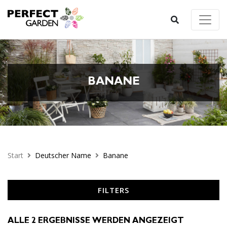
BANANE
Start
Deutscher Name
Banane
FILTERS
ALLE 2 ERGEBNISSE WERDEN ANGEZEIGT