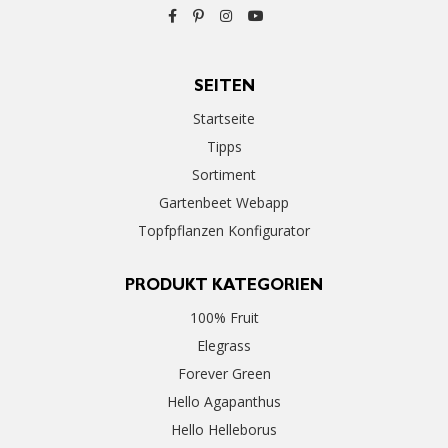
SEITEN
Startseite
Tipps
Sortiment
Gartenbeet Webapp
Topfpflanzen Konfigurator
PRODUKT KATEGORIEN
100% Fruit
Elegrass
Forever Green
Hello Agapanthus
Hello Helleborus