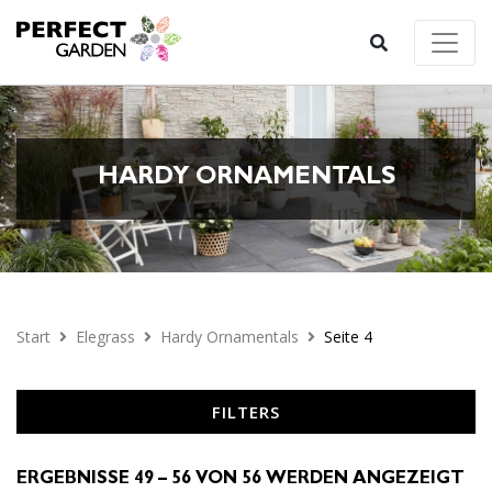
HARDY ORNAMENTALS
Start
Elegrass
Hardy Ornamentals
Seite 4
FILTERS
ERGEBNISSE 49 – 56 VON 56 WERDEN ANGEZEIGT