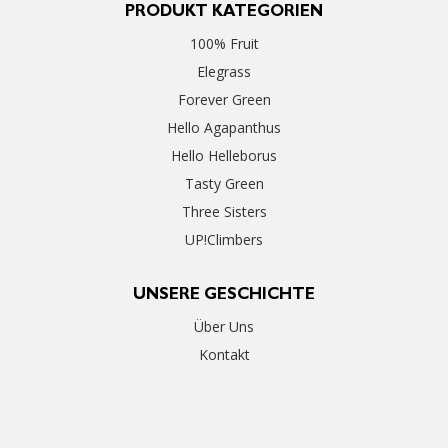
PRODUKT KATEGORIEN
100% Fruit
Elegrass
Forever Green
Hello Agapanthus
Hello Helleborus
Tasty Green
Three Sisters
UP!Climbers
UNSERE GESCHICHTE
Über Uns
Kontakt