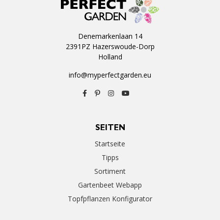
Denemarkenlaan 14
2391PZ Hazerswoude-Dorp
Holland
info@myperfectgarden.eu
SEITEN
Startseite
Tipps
Sortiment
Gartenbeet Webapp
Topfpflanzen Konfigurator